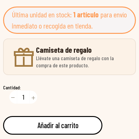
Última unidad en stock:
1 artículo
para envío
inmediato o recogida en tienda.
Camiseta de regalo
Llévate una camiseta de regalo con la
compra de este producto.
Cantidad:
Añadir al carrito