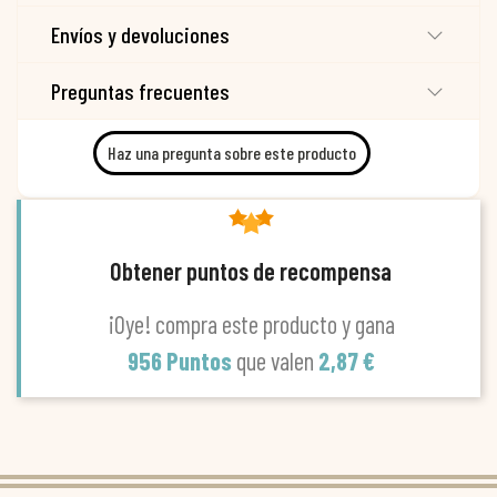
Envíos y devoluciones
Preguntas frecuentes
Haz una pregunta sobre este producto
Obtener puntos de recompensa
¡Oye! compra este producto y gana
956 Puntos
que valen
2,87 €