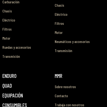
Carburación
Chasis
Chasis
Eléctrico
Eléctrico
Filtros
Filtros
Motor
Motor
Neumáticos y accesorios
Ruedas y accesorios
Transmisión
Transmisión
ENDURO
MMR
QUAD
Sobre nosotros
EQUIPACIÓN
Contacto
CONSUMIBLES
Trabaja con nosotros