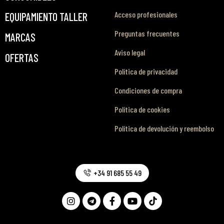
Acceso profesionales
EQUIPAMIENTO TALLER
Preguntas frecuentes
MARCAS
Aviso legal
OFERTAS
Política de privacidad
Condiciones de compra
Política de cookies
Política de devolución y reembolso
+34 91 685 55 49