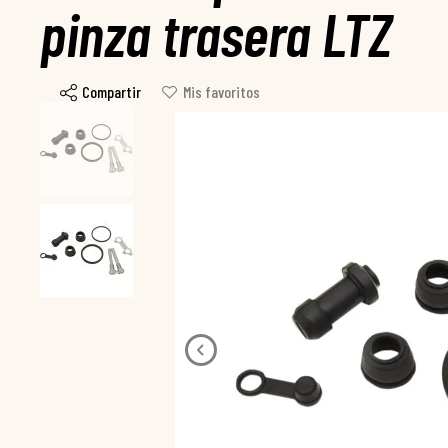
pinza trasera LTZ
Compartir
Mis favoritos