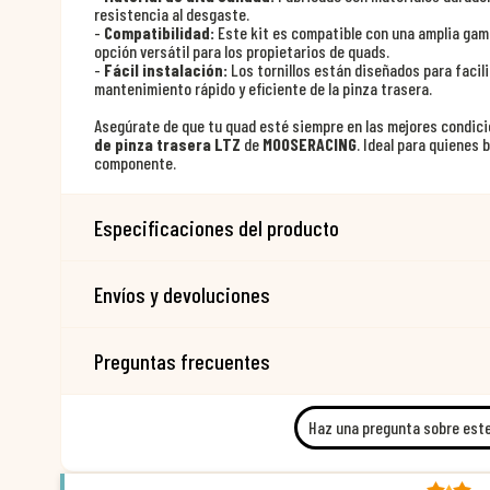
resistencia al desgaste.
-
Compatibilidad:
Este kit es compatible con una amplia gama
opción versátil para los propietarios de quads.
-
Fácil instalación:
Los tornillos están diseñados para facili
mantenimiento rápido y eficiente de la pinza trasera.
Asegúrate de que tu quad esté siempre en las mejores condici
de pinza trasera LTZ
de
MOOSERACING
. Ideal para quienes 
componente.
Especificaciones del producto
Envíos y devoluciones
Preguntas frecuentes
Haz una pregunta sobre est