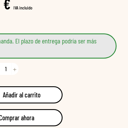
 €
IVA incluido
anda. El plazo de entrega podría ser más
Añadir al carrito
Comprar ahora