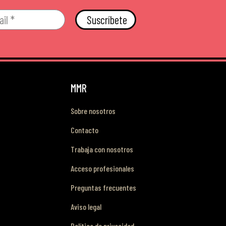
Suscríbete
MMR
Sobre nosotros
Contacto
Trabaja con nosotros
Acceso profesionales
Preguntas frecuentes
Aviso legal
Política de privacidad