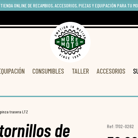
 TIENDA ONLINE DE RECAMBIOS, ACCESORIOS, PIEZAS Y EQUIPACIÓN PARA TU M
EQUIPACIÓN
CONSUMIBLES
TALLER
ACCESORIOS
S
e pinza trasera LTZ
tornillos de
Ref: 1702-0262