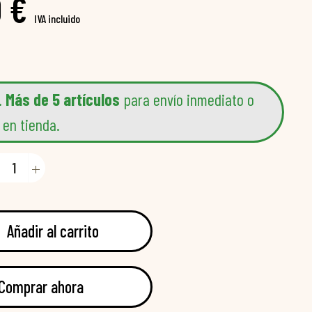
 €
IVA incluido
.
Más de 5 artículos
para envío inmediato o
 en tienda.
Añadir al carrito
Comprar ahora