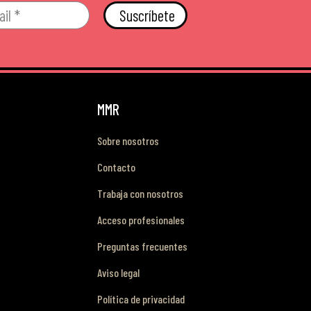
Suscríbete
MMR
Sobre nosotros
Contacto
Trabaja con nosotros
Acceso profesionales
Preguntas frecuentes
Aviso legal
Política de privacidad