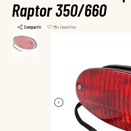
Raptor 350/660
Compartir
Mis favoritos