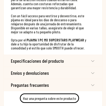
Además, cuenta con costuras reforzadas que
garantizan una mayor resistencia y durabilidad.
Con un fácil acceso para vestirse y desvestirse, este
pijama es ideal para los días de descanso o para
relajarse después de una jornada de entrenamiento.
Disponible en varias tallas, asegúrate de elegir el que
mejor se adapte a tu pequeño piloto.
Opta por el
PIJAMA 1 PC MX SUPERSTARS PLAYWEAR
y
dale a tu hijo la oportunidad de disfrutar de la
comodidad y el estilo que solo SMOOTH puede ofrecer.
Especificaciones del producto
Envíos y devoluciones
Preguntas frecuentes
Haz una pregunta sobre este producto