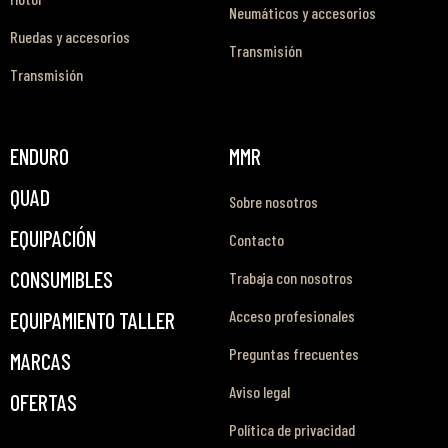
Neumáticos y accesorios
Ruedas y accesorios
Transmisión
Transmisión
ENDURO
MMR
QUAD
Sobre nosotros
EQUIPACIÓN
Contacto
CONSUMIBLES
Trabaja con nosotros
Acceso profesionales
EQUIPAMIENTO TALLER
Preguntas frecuentes
MARCAS
Aviso legal
OFERTAS
Política de privacidad