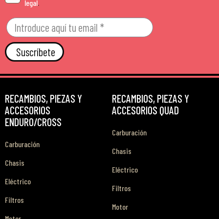
legal
.
Suscríbete
RECAMBIOS, PIEZAS Y
RECAMBIOS, PIEZAS Y
ACCESORIOS
ACCESORIOS QUAD
ENDURO/CROSS
Carburación
Carburación
Chasis
Chasis
Eléctrico
Eléctrico
Filtros
Filtros
Motor
Motor