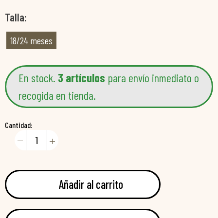
Talla
18/24 meses
En stock.
3 artículos
para envío inmediato o
recogida en tienda.
Cantidad:
Añadir al carrito