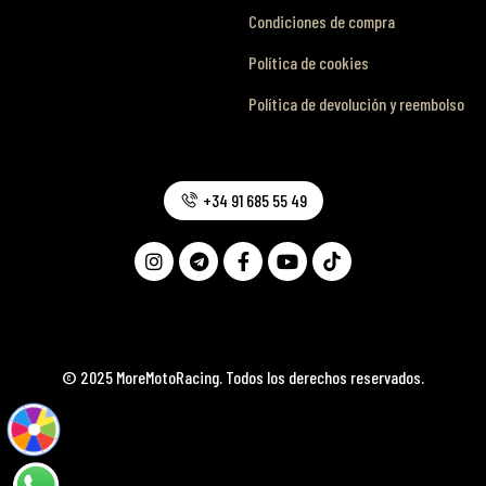
Condiciones de compra
Política de cookies
Política de devolución y reembolso
+34 91 685 55 49
© 2025 MoreMotoRacing. Todos los derechos reservados.