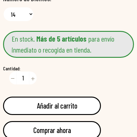
En stock.
Más de 5 artículos
para envío
inmediato o recogida en tienda.
Cantidad:
Añadir al carrito
Comprar ahora