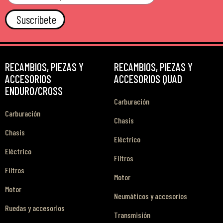
Suscríbete
RECAMBIOS, PIEZAS Y
RECAMBIOS, PIEZAS Y
ACCESORIOS
ACCESORIOS QUAD
ENDURO/CROSS
Carburación
Carburación
Chasis
Chasis
Eléctrico
Eléctrico
Filtros
Filtros
Motor
Motor
Neumáticos y accesorios
Ruedas y accesorios
Transmisión