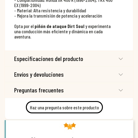
EX (1999-2004)
- Material: Alta resistencia y durabilidad
- Mejora la transmisión de potencia y aceleración
Opta por el
piñón de ataque Dirt Soul
y experimenta
una conducción más eficiente y dinámica en cada
aventura.
Especificaciones del producto
Envíos y devoluciones
Preguntas frecuentes
Haz una pregunta sobre este producto