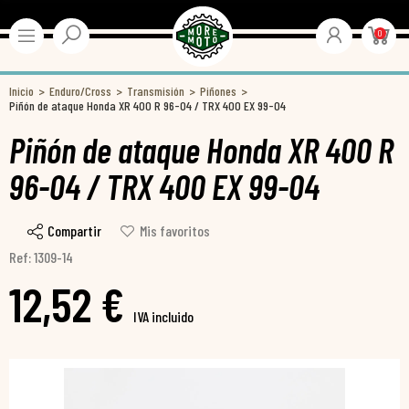
0
Inicio
Enduro/Cross
Transmisión
Piñones
Piñón de ataque Honda XR 400 R 96-04 / TRX 400 EX 99-04
Piñón de ataque Honda XR 400 R
96-04 / TRX 400 EX 99-04
Compartir
Mis favoritos
Ref: 1309-14
12,52 €
IVA incluido