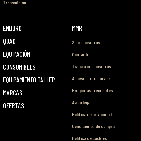
Transmisión
ENDURO
MMR
QUAD
Sobre nosotros
EQUIPACIÓN
Contacto
CONSUMIBLES
Trabaja con nosotros
Acceso profesionales
EQUIPAMIENTO TALLER
Preguntas frecuentes
MARCAS
Aviso legal
OFERTAS
Política de privacidad
Condiciones de compra
Política de cookies