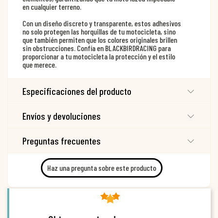
en cualquier terreno.
Con un diseño discreto y transparente, estos adhesivos
no solo protegen las horquillas de tu motocicleta, sino
que también permiten que los colores originales brillen
sin obstrucciones. Confía en BLACKBIRDRACING para
proporcionar a tu motocicleta la protección y el estilo
que merece.
Especificaciones del producto
Envíos y devoluciones
Preguntas frecuentes
Haz una pregunta sobre este producto