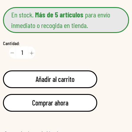
En stock.
Más de 5 artículos
para envío
inmediato o recogida en tienda.
Cantidad:
Añadir al carrito
Comprar ahora