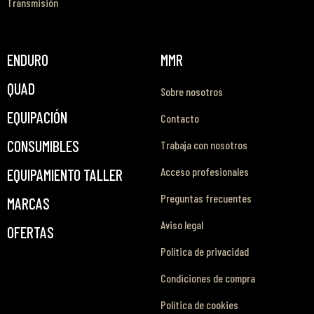
Transmisión
ENDURO
MMR
QUAD
Sobre nosotros
EQUIPACIÓN
Contacto
CONSUMIBLES
Trabaja con nosotros
Acceso profesionales
EQUIPAMIENTO TALLER
Preguntas frecuentes
MARCAS
Aviso legal
OFERTAS
Política de privacidad
Condiciones de compra
Política de cookies