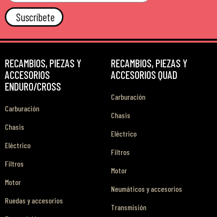
Suscríbete
RECAMBIOS, PIEZAS Y
RECAMBIOS, PIEZAS Y
ACCESORIOS
ACCESORIOS QUAD
ENDURO/CROSS
Carburación
Carburación
Chasis
Chasis
Eléctrico
Eléctrico
Filtros
Filtros
Motor
Motor
Neumáticos y accesorios
Ruedas y accesorios
Transmisión