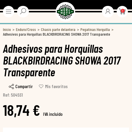
0
Inicio
Enduro/Cross
Chasis parte delantera
Pegatinas Horquilla
Adhesivos para Horquillas BLACKBIRDRACING SHOWA 2017 Transparente
Adhesivos para Horquillas
BLACKBIRDRACING SHOWA 2017
Transparente
Compartir
Mis favoritos
Ref: 5045S1
18,74 €
IVA incluido