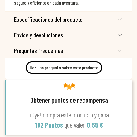
seguro y eficiente en cada aventura.
Especificaciones del producto
Envíos y devoluciones
Preguntas frecuentes
Haz una pregunta sobre este producto
Obtener puntos de recompensa
¡Oye! compra este producto y gana
182 Puntos
que valen
0,55 €