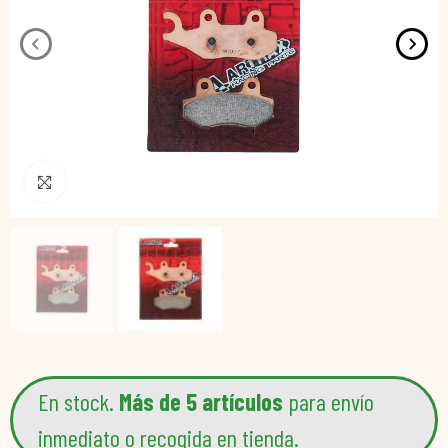
Pincha para agrandar
En stock.
Más de 5 artículos
para envío
inmediato o recogida en tienda.