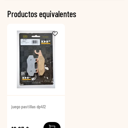
Productos equivalentes
juego pastillas dp412