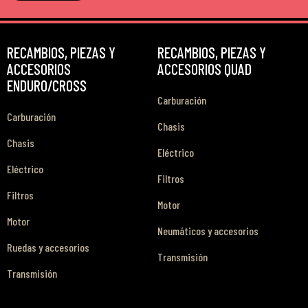
RECAMBIOS, PIEZAS Y
RECAMBIOS, PIEZAS Y
ACCESORIOS
ACCESORIOS QUAD
ENDURO/CROSS
Carburación
Carburación
Chasis
Chasis
Eléctrico
Eléctrico
Filtros
Filtros
Motor
Motor
Neumáticos y accesorios
Ruedas y accesorios
Transmisión
Transmisión