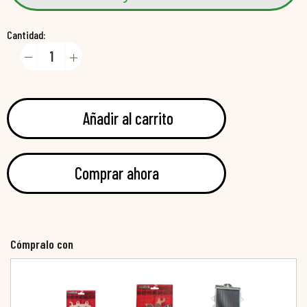
Cantidad:
Añadir al carrito
Comprar ahora
Cómpralo con