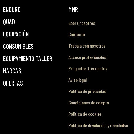
ENDURO
MMR
QUAD
Sobre nosotros
EQUIPACIÓN
Contacto
CONSUMIBLES
Trabaja con nosotros
Acceso profesionales
EQUIPAMIENTO TALLER
Preguntas frecuentes
MARCAS
Aviso legal
OFERTAS
Política de privacidad
Condiciones de compra
Política de cookies
Política de devolución y reembolso