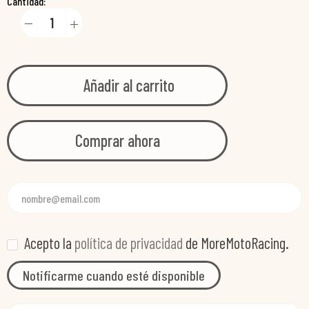
Cantidad:
Añadir al carrito
Comprar ahora
Acepto la
política de privacidad
de MoreMotoRacing.
Notificarme cuando esté disponible