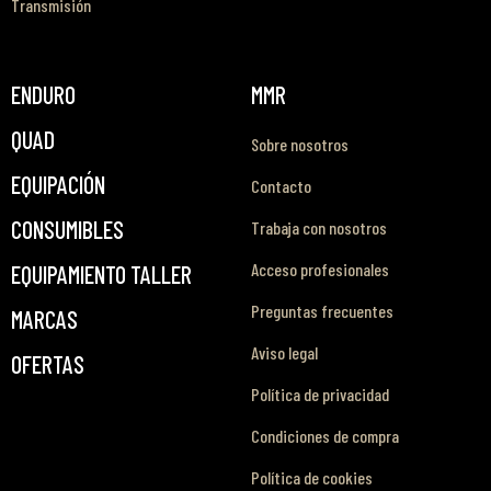
Transmisión
ENDURO
MMR
QUAD
Sobre nosotros
EQUIPACIÓN
Contacto
CONSUMIBLES
Trabaja con nosotros
Acceso profesionales
EQUIPAMIENTO TALLER
Preguntas frecuentes
MARCAS
Aviso legal
OFERTAS
Política de privacidad
Condiciones de compra
Política de cookies