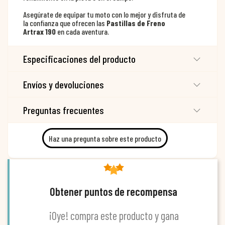
Asegúrate de equipar tu moto con lo mejor y disfruta de
la confianza que ofrecen las
Pastillas de Freno
Artrax 190
en cada aventura.
Especificaciones del producto
Envíos y devoluciones
Preguntas frecuentes
Haz una pregunta sobre este producto
Obtener puntos de recompensa
¡Oye! compra este producto y gana