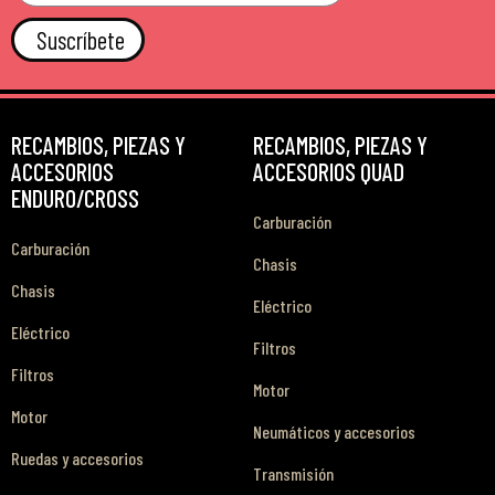
Suscríbete
RECAMBIOS, PIEZAS Y
RECAMBIOS, PIEZAS Y
ACCESORIOS
ACCESORIOS QUAD
ENDURO/CROSS
Carburación
Carburación
Chasis
Chasis
Eléctrico
Eléctrico
Filtros
Filtros
Motor
Motor
Neumáticos y accesorios
Ruedas y accesorios
Transmisión