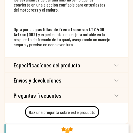
convierte en una elección confiable para entusiastas
del motocross y el enduro.
Opta por las
pastillas de freno traseras LTZ 400
Artrax (092)
y experimenta una mejora notable en la
respuesta de frenado de tu quad, asegurando un manejo
seguro y preciso en cada aventura.
Especificaciones del producto
Envíos y devoluciones
Preguntas frecuentes
Haz una pregunta sobre este producto