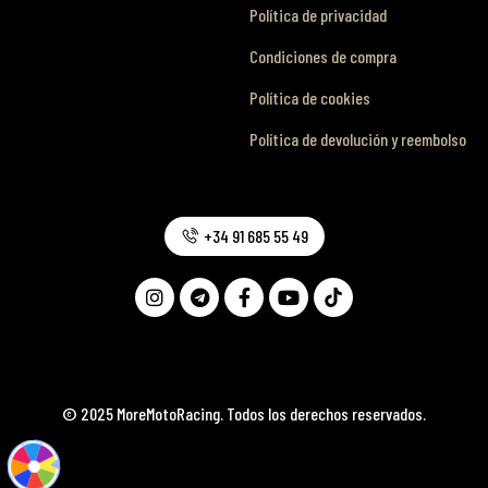
Política de privacidad
Condiciones de compra
Política de cookies
Política de devolución y reembolso
+34 91 685 55 49
© 2025 MoreMotoRacing. Todos los derechos reservados.