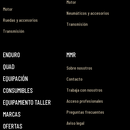
Motor
Motor
Neumáticos y accesorios
Ruedas y accesorios
Transmisión
Transmisión
ENDURO
MMR
QUAD
Sobre nosotros
EQUIPACIÓN
Contacto
CONSUMIBLES
Trabaja con nosotros
Acceso profesionales
EQUIPAMIENTO TALLER
Preguntas frecuentes
MARCAS
Aviso legal
OFERTAS