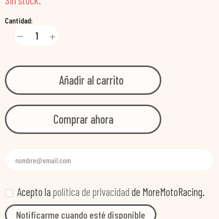
Sin stock.
Cantidad:
Añadir al carrito
Comprar ahora
Acepto la
política de privacidad
de MoreMotoRacing.
Notificarme cuando esté disponible