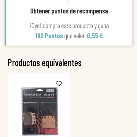
Obtener puntos de recompensa
¡Oye! compra este producto y gana
182 Puntos
que valen
0,55 €
Productos equivalentes