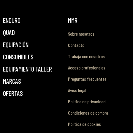
ENDURO
MMR
QUAD
Sobre nosotros
EQUIPACIÓN
Contacto
CONSUMIBLES
Trabaja con nosotros
Acceso profesionales
EQUIPAMIENTO TALLER
Preguntas frecuentes
MARCAS
Aviso legal
OFERTAS
Política de privacidad
Condiciones de compra
Política de cookies