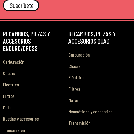
Suscríbete
RECAMBIOS, PIEZAS Y
RECAMBIOS, PIEZAS Y
ACCESORIOS
ACCESORIOS QUAD
ENDURO/CROSS
Carburación
Carburación
Chasis
Chasis
Eléctrico
Eléctrico
Filtros
Filtros
Motor
Motor
Neumáticos y accesorios
Ruedas y accesorios
Transmisión
Transmisión