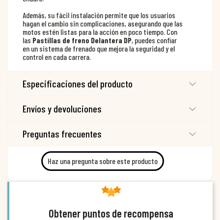
Además, su fácil instalación permite que los usuarios
hagan el cambio sin complicaciones, asegurando que las
motos estén listas para la acción en poco tiempo. Con
las
Pastillas de freno Delantera DP
, puedes confiar
en un sistema de frenado que mejora la seguridad y el
control en cada carrera.
Especificaciones del producto
Envíos y devoluciones
Preguntas frecuentes
Haz una pregunta sobre este producto
Obtener puntos de recompensa