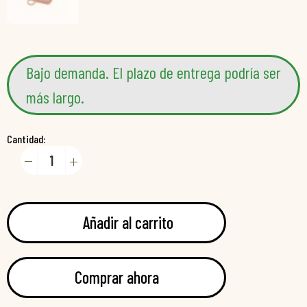
Bajo demanda. El plazo de entrega podría ser
más largo.
Cantidad:
Añadir al carrito
Comprar ahora