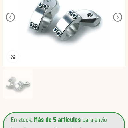
Pincha para agrandar
En stock.
Más de 5 artículos
para envío