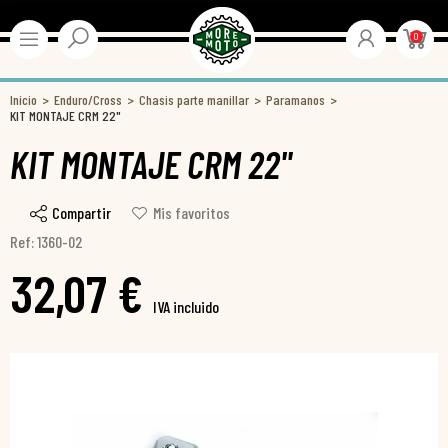
0
Inicio
Enduro/Cross
Chasis parte manillar
Paramanos
KIT MONTAJE CRM 22"
KIT MONTAJE CRM 22"
Compartir
Mis favoritos
Ref: 1360-02
32,07 €
IVA incluido