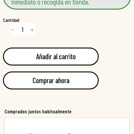
inmediato o recogida en tienda.
Cantidad:
Añadir al carrito
Comprar ahora
Comprados juntos habitualmente