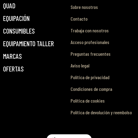
QUAD
Sobre nosotros
EQUIPACIÓN
Contacto
CONSUMIBLES
Trabaja con nosotros
Acceso profesionales
EQUIPAMIENTO TALLER
Preguntas frecuentes
MARCAS
Aviso legal
OFERTAS
Política de privacidad
Condiciones de compra
Política de cookies
Política de devolución y reembolso