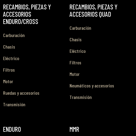
RECAMBIOS, PIEZAS Y
RECAMBIOS, PIEZAS Y
ACCESORIOS
ACCESORIOS QUAD
ENDURO/CROSS
Carburación
Carburación
Chasis
Chasis
Eléctrico
Eléctrico
Filtros
Filtros
Motor
Motor
Neumáticos y accesorios
Ruedas y accesorios
Transmisión
Transmisión
ENDURO
MMR