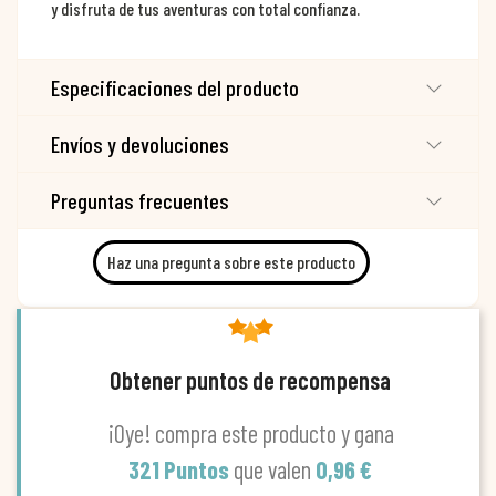
y disfruta de tus aventuras con total confianza.
Especificaciones del producto
Envíos y devoluciones
Preguntas frecuentes
Haz una pregunta sobre este producto
Obtener puntos de recompensa
¡Oye! compra este producto y gana
321 Puntos
que valen
0,96 €