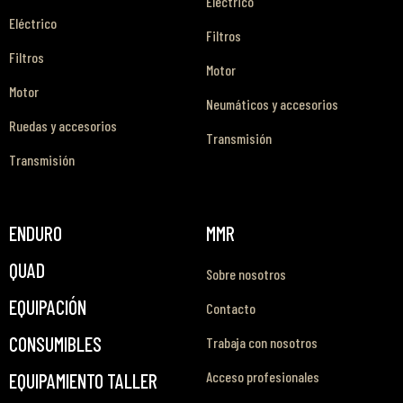
Eléctrico
Eléctrico
Filtros
Filtros
Motor
Motor
Neumáticos y accesorios
Ruedas y accesorios
Transmisión
Transmisión
ENDURO
MMR
QUAD
Sobre nosotros
EQUIPACIÓN
Contacto
CONSUMIBLES
Trabaja con nosotros
Acceso profesionales
EQUIPAMIENTO TALLER