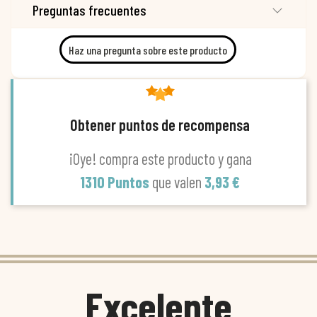
Preguntas frecuentes
Haz una pregunta sobre este producto
Obtener puntos de recompensa
¡Oye! compra este producto y gana
1310 Puntos
que valen
3,93 €
Excelente