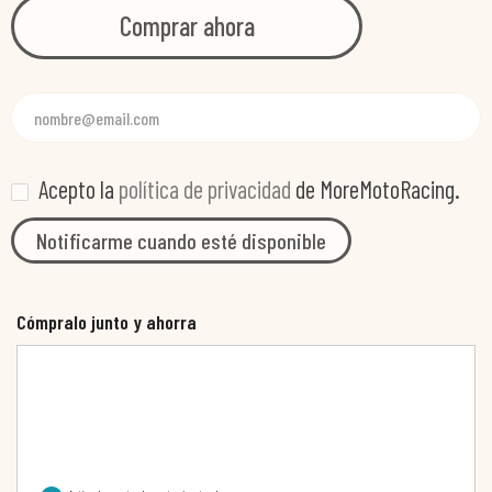
Comprar ahora
Acepto la
política de privacidad
de MoreMotoRacing.
Notificarme cuando esté disponible
Cómpralo junto y ahorra