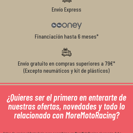
Envío Express
Financiación hasta 6 meses*
Envío gratuito en compras superiores a 79€*
(Excepto neumáticos y kit de plásticos)
¿Quieres ser el primero en enterarte de
nuestras ofertas, novedades y todo lo
relacionado con MoreMotoRacing?