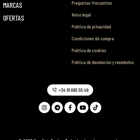
Preguntas frecuentes
MARCAS
Aviso legal
OFERTAS
Política de privacidad
Condiciones de compra
Política de cookies
Política de devolución y reembolso
+34 91 685 55 49