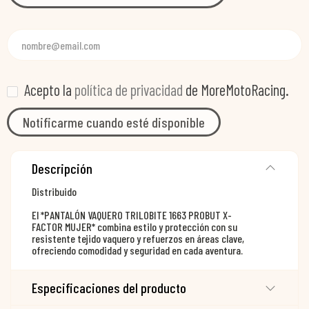
Acepto la
política de privacidad
de MoreMotoRacing.
Notificarme cuando esté disponible
Descripción
Distribuido
El *PANTALÓN VAQUERO TRILOBITE 1663 PROBUT X-
FACTOR MUJER* combina estilo y protección con su
resistente tejido vaquero y refuerzos en áreas clave,
ofreciendo comodidad y seguridad en cada aventura.
Especificaciones del producto