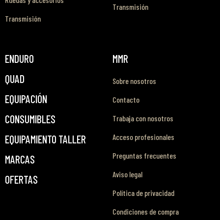
Transmisión
Transmisión
ENDURO
MMR
QUAD
Sobre nosotros
EQUIPACIÓN
Contacto
CONSUMIBLES
Trabaja con nosotros
Acceso profesionales
EQUIPAMIENTO TALLER
Preguntas frecuentes
MARCAS
Aviso legal
OFERTAS
Política de privacidad
Condiciones de compra