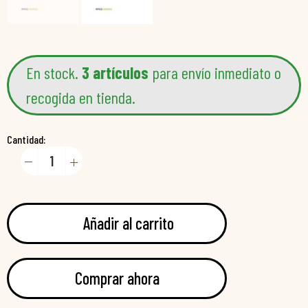
En stock.
3 artículos
para envío inmediato o
recogida en tienda.
Cantidad:
Añadir al carrito
Comprar ahora