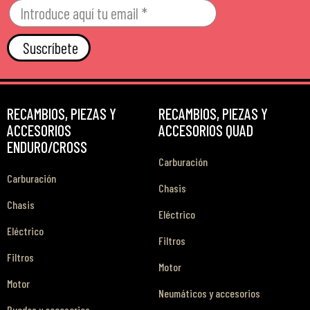
Suscríbete
RECAMBIOS, PIEZAS Y
RECAMBIOS, PIEZAS Y
ACCESORIOS
ACCESORIOS QUAD
ENDURO/CROSS
Carburación
Carburación
Chasis
Chasis
Eléctrico
Eléctrico
Filtros
Filtros
Motor
Motor
Neumáticos y accesorios
Ruedas y accesorios