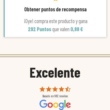
Obtener puntos de recompensa
¡Oye! compra este producto y gana
292 Puntos
que valen
0,88 €
Excelente
Basado en
982
reseñas