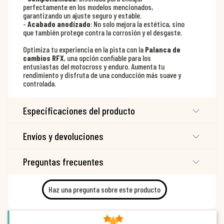
perfectamente en los modelos mencionados,
garantizando un ajuste seguro y estable.
-
Acabado anodizado
: No solo mejora la estética, sino
que también protege contra la corrosión y el desgaste.
Optimiza tu experiencia en la pista con la
Palanca de
cambios RFX
, una opción confiable para los
entusiastas del motocross y enduro. Aumenta tu
rendimiento y disfruta de una conducción más suave y
controlada.
Especificaciones del producto
Envíos y devoluciones
Preguntas frecuentes
Haz una pregunta sobre este producto