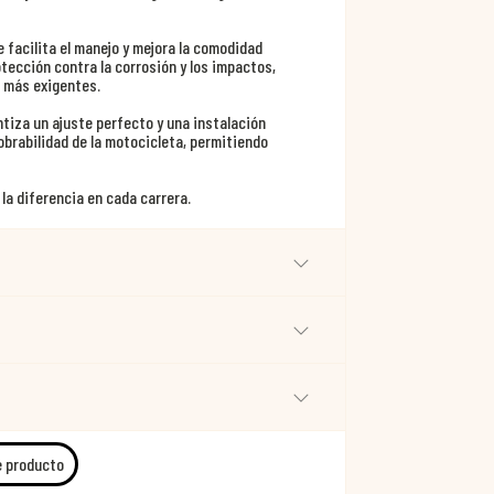
facilita el manejo y mejora la comodidad
tección contra la corrosión y los impactos,
 más exigentes.
tiza un ajuste perfecto y una instalación
obrabilidad de la motocicleta, permitiendo
la diferencia en cada carrera.
e producto