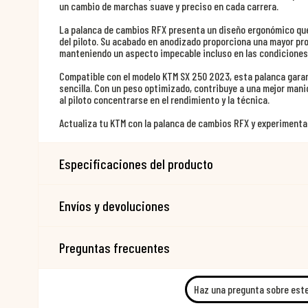
un cambio de marchas suave y preciso en cada carrera.
La palanca de cambios RFX presenta un diseño ergonómico que 
del piloto. Su acabado en anodizado proporciona una mayor pro
manteniendo un aspecto impecable incluso en las condiciones
Compatible con el modelo KTM SX 250 2023, esta palanca garan
sencilla. Con un peso optimizado, contribuye a una mejor mani
al piloto concentrarse en el rendimiento y la técnica.
Actualiza tu KTM con la palanca de cambios RFX y experimenta 
Especificaciones del producto
Envíos y devoluciones
Preguntas frecuentes
Haz una pregunta sobre est