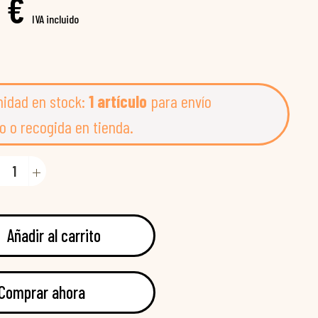
 €
IVA incluido
nidad en stock:
1 artículo
para envío
o o recogida en tienda.
Añadir al carrito
Comprar ahora