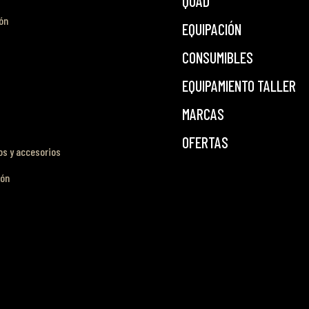
QUAD
ón
EQUIPACIÓN
CONSUMIBLES
EQUIPAMIENTO TALLER
MARCAS
OFERTAS
s y accesorios
ión