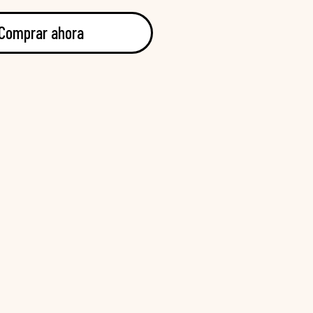
Comprar ahora