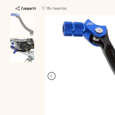
Compartir
Mis favoritos