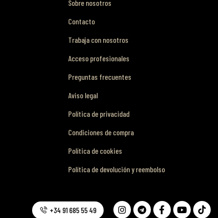
Sobre nosotros
Contacto
Trabaja con nosotros
Acceso profesionales
Preguntas frecuentes
Aviso legal
Política de privacidad
Condiciones de compra
Política de cookies
Política de devolución y reembolso
+34 91 685 55 49