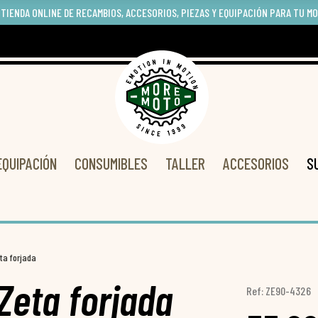
 TIENDA ONLINE DE RECAMBIOS, ACCESORIOS, PIEZAS Y EQUIPACIÓN PARA TU M
EQUIPACIÓN
CONSUMIBLES
TALLER
ACCESORIOS
S
ta forjada
Zeta forjada
Ref: ZE90-4326