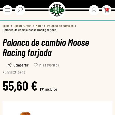
0
Inicio
Enduro/Cross
Motor
Palanca de cambios
Palanca de cambio Moose Racing forjada
Palanca de cambio Moose
Racing forjada
Compartir
Mis favoritos
Ref: 1602-0849
55,60 €
IVA incluido