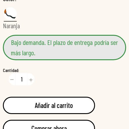
Naranja
Bajo demanda. El plazo de entrega podría ser
más largo.
Cantidad:
Añadir al carrito
Comprar ahora