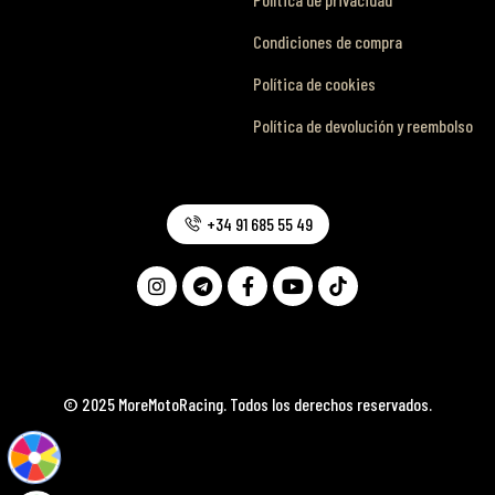
Condiciones de compra
Política de cookies
Política de devolución y reembolso
+34 91 685 55 49
© 2025 MoreMotoRacing. Todos los derechos reservados.