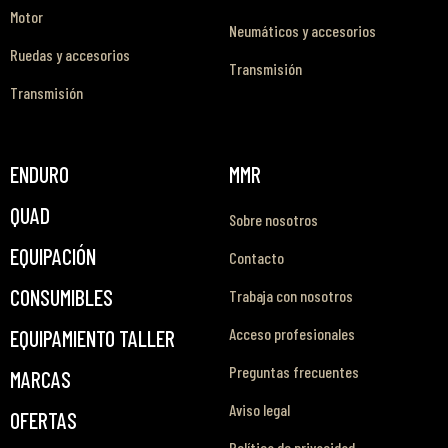
Motor
Neumáticos y accesorios
Ruedas y accesorios
Transmisión
Transmisión
ENDURO
MMR
QUAD
Sobre nosotros
EQUIPACIÓN
Contacto
CONSUMIBLES
Trabaja con nosotros
Acceso profesionales
EQUIPAMIENTO TALLER
Preguntas frecuentes
MARCAS
Aviso legal
OFERTAS
Política de privacidad