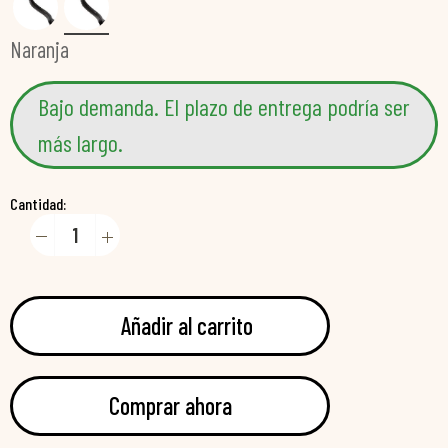
Naranja
Bajo demanda. El plazo de entrega podría ser
más largo.
Cantidad:
Añadir al carrito
Comprar ahora