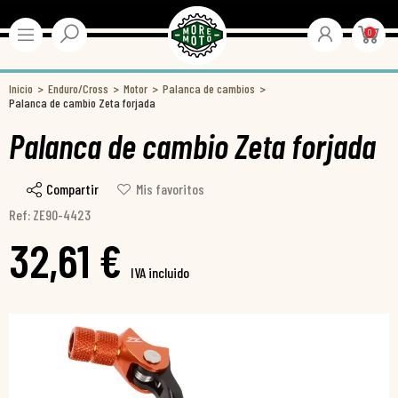
0
Inicio
Enduro/Cross
Motor
Palanca de cambios
Palanca de cambio Zeta forjada
Palanca de cambio Zeta forjada
Compartir
Mis favoritos
Ref: ZE90-4423
32,61 €
IVA incluido