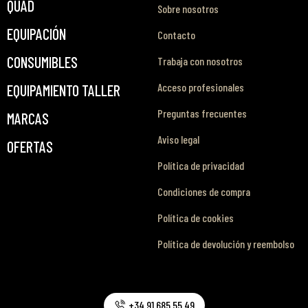
QUAD
Sobre nosotros
EQUIPACIÓN
Contacto
CONSUMIBLES
Trabaja con nosotros
Acceso profesionales
EQUIPAMIENTO TALLER
Preguntas frecuentes
MARCAS
Aviso legal
OFERTAS
Política de privacidad
Condiciones de compra
Política de cookies
Política de devolución y reembolso
+34 91 685 55 49