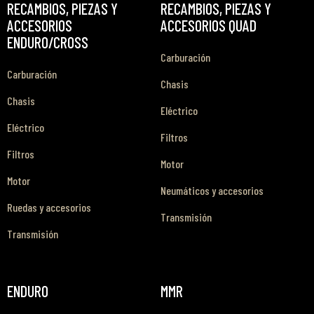
RECAMBIOS, PIEZAS Y
RECAMBIOS, PIEZAS Y
ACCESORIOS
ACCESORIOS QUAD
ENDURO/CROSS
Carburación
Carburación
Chasis
Chasis
Eléctrico
Eléctrico
Filtros
Filtros
Motor
Motor
Neumáticos y accesorios
Ruedas y accesorios
Transmisión
Transmisión
ENDURO
MMR