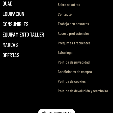
QUAD
Sobre nosotros
EQUIPACIÓN
Contacto
CONSUMIBLES
Trabaja con nosotros
Acceso profesionales
EQUIPAMIENTO TALLER
Preguntas frecuentes
MARCAS
Aviso legal
OFERTAS
Política de privacidad
Condiciones de compra
Política de cookies
Política de devolución y reembolso