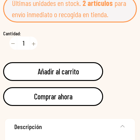
Últimas unidades en stock.
2 artículos
para
envío inmediato o recogida en tienda.
Cantidad:
Añadir al carrito
Comprar ahora
Descripción