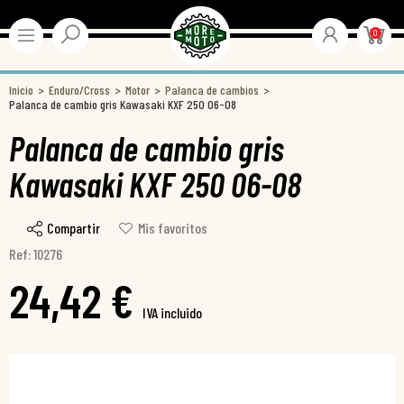
0
Inicio
Enduro/Cross
Motor
Palanca de cambios
Palanca de cambio gris Kawasaki KXF 250 06-08
Palanca de cambio gris
Kawasaki KXF 250 06-08
Compartir
Mis favoritos
Ref: 10276
24,42 €
IVA incluido