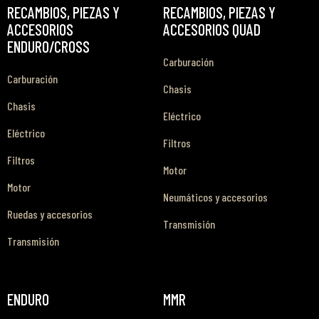
RECAMBIOS, PIEZAS Y
RECAMBIOS, PIEZAS Y
ACCESORIOS
ACCESORIOS QUAD
ENDURO/CROSS
Carburación
Carburación
Chasis
Chasis
Eléctrico
Eléctrico
Filtros
Filtros
Motor
Motor
Neumáticos y accesorios
Ruedas y accesorios
Transmisión
Transmisión
ENDURO
MMR