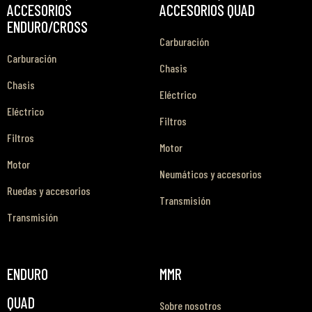
ACCESORIOS
ACCESORIOS QUAD
ENDURO/CROSS
Carburación
Carburación
Chasis
Chasis
Eléctrico
Eléctrico
Filtros
Filtros
Motor
Motor
Neumáticos y accesorios
Ruedas y accesorios
Transmisión
Transmisión
ENDURO
MMR
QUAD
Sobre nosotros