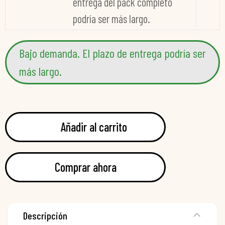
entrega del pack completo
podría ser más largo.
Bajo demanda. El plazo de entrega podría ser
más largo.
Añadir al carrito
Comprar ahora
Descripción