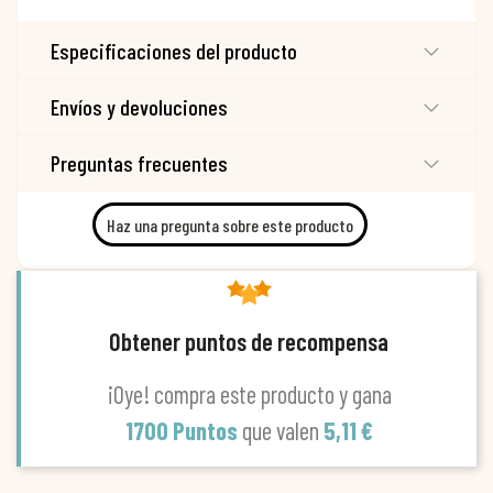
Especificaciones del producto
Envíos y devoluciones
Preguntas frecuentes
Haz una pregunta sobre este producto
Obtener puntos de recompensa
¡Oye! compra este producto y gana
1700 Puntos
que valen
5,11 €