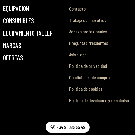
EQUIPACIÓN
Contacto
CONSUMIBLES
Trabaja con nosotros
Acceso profesionales
EQUIPAMIENTO TALLER
Preguntas frecuentes
MARCAS
Aviso legal
OFERTAS
Política de privacidad
Condiciones de compra
Política de cookies
Política de devolución y reembolso
+34 91 685 55 49