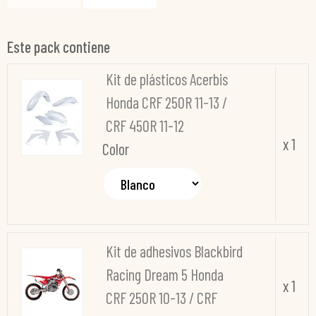
Este pack contiene
Kit de plásticos Acerbis
Honda CRF 250R 11-13 /
CRF 450R 11-12
x 1
Color
Kit de adhesivos Blackbird
Racing Dream 5 Honda
x 1
CRF 250R 10-13 / CRF