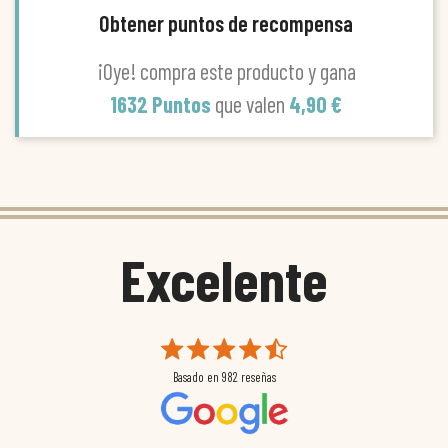
Obtener puntos de recompensa
¡Oye! compra este producto y gana
1632 Puntos
que valen
4,90 €
Excelente
Basado en
982
reseñas