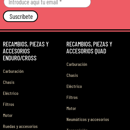
Suscríbete
RECAMBIOS, PIEZAS Y
RECAMBIOS, PIEZAS Y
ACCESORIOS
ACCESORIOS QUAD
ENDURO/CROSS
Carburación
Carburación
Chasis
Chasis
Eléctrico
Eléctrico
Filtros
Filtros
Motor
Motor
Neumáticos y accesorios
Ruedas y accesorios