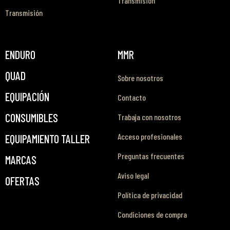
Transmisión
Transmisión
ENDURO
MMR
QUAD
Sobre nosotros
EQUIPACIÓN
Contacto
CONSUMIBLES
Trabaja con nosotros
Acceso profesionales
EQUIPAMIENTO TALLER
Preguntas frecuentes
MARCAS
Aviso legal
OFERTAS
Política de privacidad
Condiciones de compra