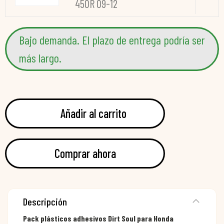
450R 09-12
Bajo demanda. El plazo de entrega podría ser
más largo.
Añadir al carrito
Comprar ahora
Descripción
Pack plásticos adhesivos Dirt Soul para Honda