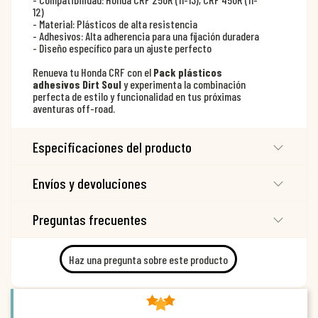
12)
- Material: Plásticos de alta resistencia
- Adhesivos: Alta adherencia para una fijación duradera
- Diseño específico para un ajuste perfecto
Renueva tu Honda CRF con el
Pack plásticos
adhesivos Dirt Soul
y experimenta la combinación
perfecta de estilo y funcionalidad en tus próximas
aventuras off-road.
Especificaciones del producto
Envíos y devoluciones
Preguntas frecuentes
Haz una pregunta sobre este producto