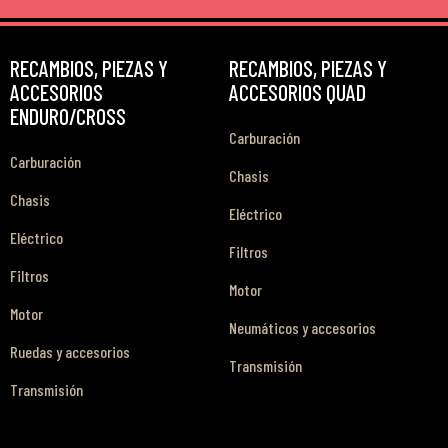
RECAMBIOS, PIEZAS Y
RECAMBIOS, PIEZAS Y
ACCESORIOS
ACCESORIOS QUAD
ENDURO/CROSS
Carburación
Carburación
Chasis
Chasis
Eléctrico
Eléctrico
Filtros
Filtros
Motor
Motor
Neumáticos y accesorios
Ruedas y accesorios
Transmisión
Transmisión