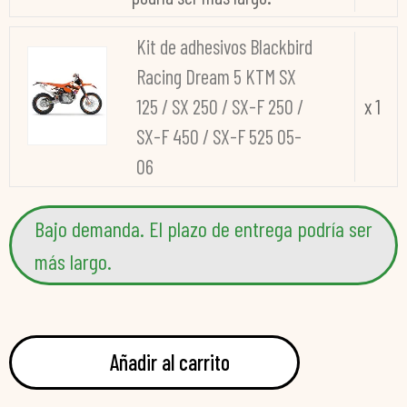
Kit de adhesivos Blackbird
Racing Dream 5 KTM SX
125 / SX 250 / SX-F 250 /
x 1
SX-F 450 / SX-F 525 05-
06
Bajo demanda. El plazo de entrega podría ser
más largo.
Añadir al carrito