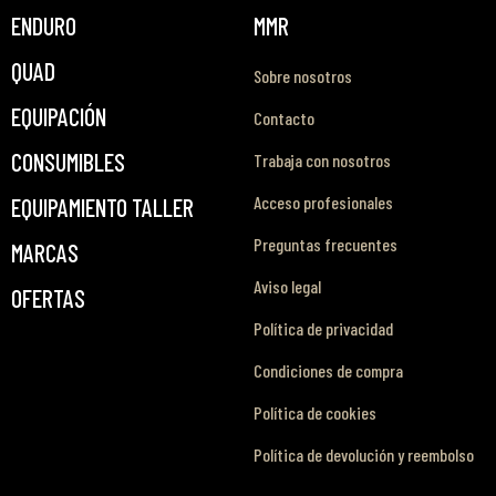
ENDURO
MMR
QUAD
Sobre nosotros
EQUIPACIÓN
Contacto
CONSUMIBLES
Trabaja con nosotros
Acceso profesionales
EQUIPAMIENTO TALLER
Preguntas frecuentes
MARCAS
Aviso legal
OFERTAS
Política de privacidad
Condiciones de compra
Política de cookies
Política de devolución y reembolso