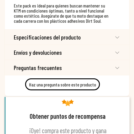
Este pack es ideal para quienes buscan mantener su
KTM en condiciones óptimas, tanto a nivel funcional
como estético. Asegúrate de que tu moto destaque en
cada carrera con los plásticos adhesivos Dirt Soul.
Especificaciones del producto
Envíos y devoluciones
Preguntas frecuentes
Haz una pregunta sobre este producto
Obtener puntos de recompensa
¡Oye! compra este producto y gana