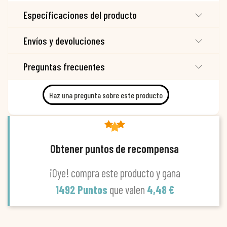
Especificaciones del producto
Envíos y devoluciones
Preguntas frecuentes
Haz una pregunta sobre este producto
Obtener puntos de recompensa
¡Oye! compra este producto y gana
1492 Puntos
que valen
4,48 €