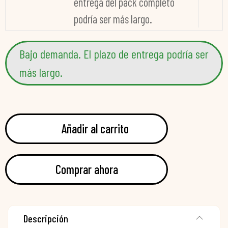
entrega del pack completo
podría ser más largo.
Bajo demanda. El plazo de entrega podría ser
más largo.
Añadir al carrito
Comprar ahora
Descripción