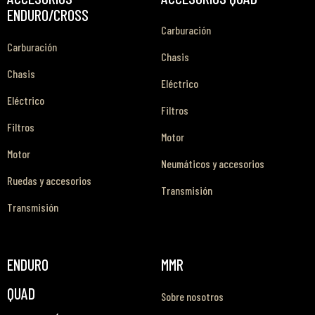
ENDURO/CROSS
Carburación
Carburación
Chasis
Chasis
Eléctrico
Eléctrico
Filtros
Filtros
Motor
Motor
Neumáticos y accesorios
Ruedas y accesorios
Transmisión
Transmisión
ENDURO
MMR
QUAD
Sobre nosotros