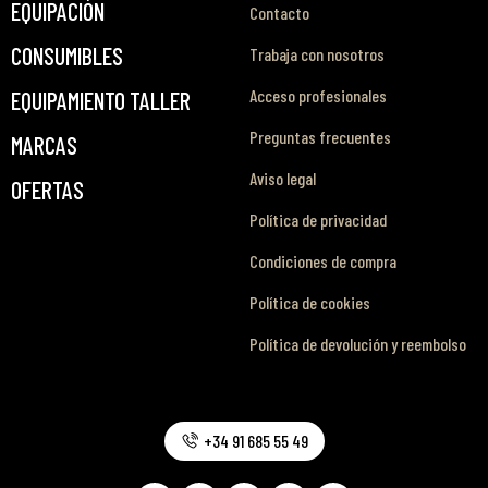
EQUIPACIÓN
Contacto
CONSUMIBLES
Trabaja con nosotros
Acceso profesionales
EQUIPAMIENTO TALLER
Preguntas frecuentes
MARCAS
Aviso legal
OFERTAS
Política de privacidad
Condiciones de compra
Política de cookies
Política de devolución y reembolso
+34 91 685 55 49