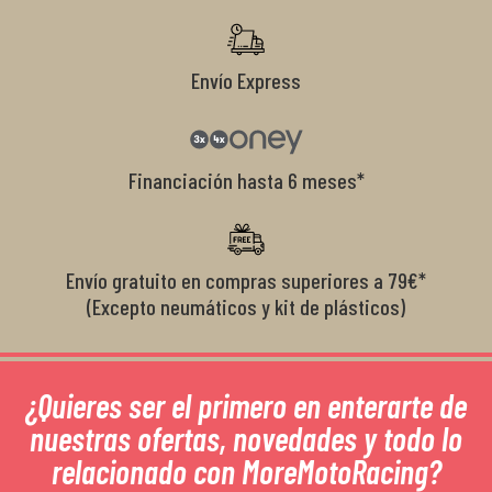
Envío Express
Financiación hasta 6 meses*
Envío gratuito en compras superiores a 79€*
(Excepto neumáticos y kit de plásticos)
¿Quieres ser el primero en enterarte de
nuestras ofertas, novedades y todo lo
relacionado con MoreMotoRacing?