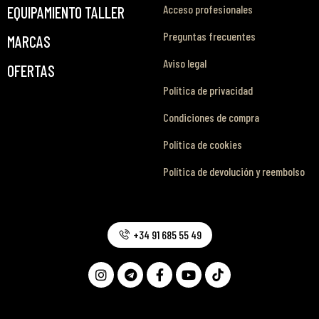
Acceso profesionales
EQUIPAMIENTO TALLER
Preguntas frecuentes
MARCAS
Aviso legal
OFERTAS
Política de privacidad
Condiciones de compra
Política de cookies
Política de devolución y reembolso
+34 91 685 55 49