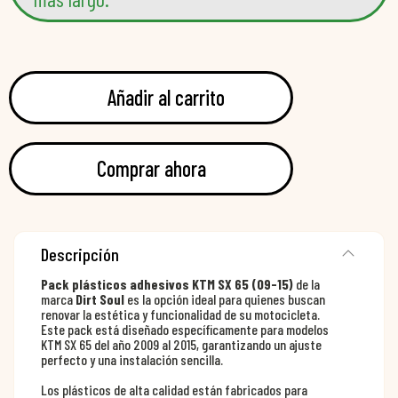
Añadir al carrito
Comprar ahora
Descripción
Pack plásticos adhesivos KTM SX 65 (09-15)
de la
marca
Dirt Soul
es la opción ideal para quienes buscan
renovar la estética y funcionalidad de su motocicleta.
Este pack está diseñado específicamente para modelos
KTM SX 65 del año 2009 al 2015, garantizando un ajuste
perfecto y una instalación sencilla.
Los plásticos de alta calidad están fabricados para