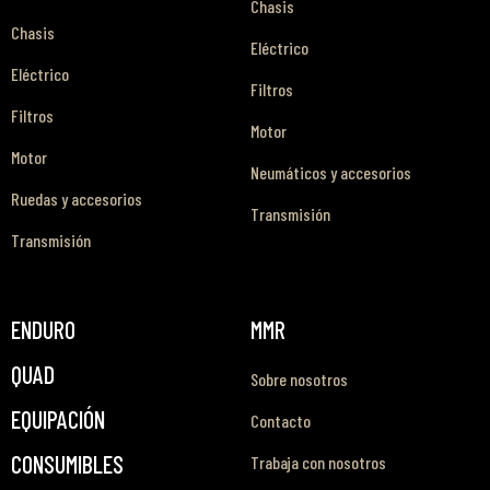
Chasis
Chasis
Eléctrico
Eléctrico
Filtros
Filtros
Motor
Motor
Neumáticos y accesorios
Ruedas y accesorios
Transmisión
Transmisión
ENDURO
MMR
QUAD
Sobre nosotros
EQUIPACIÓN
Contacto
CONSUMIBLES
Trabaja con nosotros