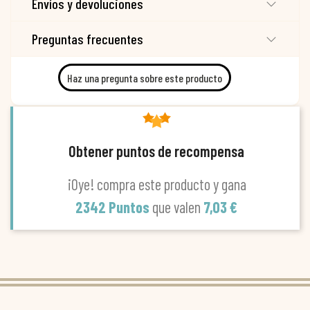
Envíos y devoluciones
Preguntas frecuentes
Haz una pregunta sobre este producto
Obtener puntos de recompensa
¡Oye! compra este producto y gana
2342 Puntos
que valen
7,03 €