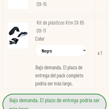
09-15
Kit de plásticos Ktm SX 65
09-11
Color
x 1
Bajo demanda. El plazo de
entrega del pack completo
podría ser más largo.
Bajo demanda. El plazo de entrega podría ser
más largo.