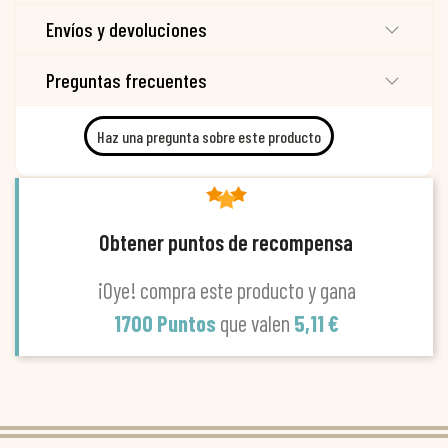
Envíos y devoluciones
Preguntas frecuentes
Haz una pregunta sobre este producto
Obtener puntos de recompensa
¡Oye! compra este producto y gana
1700 Puntos
que valen
5,11 €