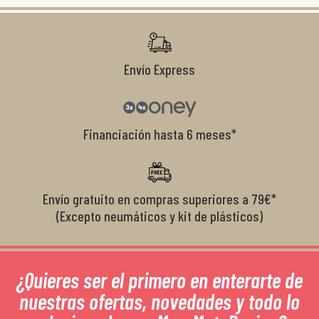
r
Envío Express
Financiación hasta 6 meses*
Envío gratuito en compras superiores a 79€*
(Excepto neumáticos y kit de plásticos)
¿Quieres ser el primero en enterarte de
nuestras ofertas, novedades y todo lo