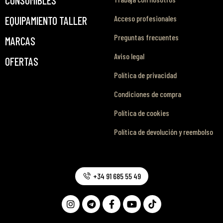
Acceso profesionales
EQUIPAMIENTO TALLER
Preguntas frecuentes
MARCAS
Aviso legal
OFERTAS
Política de privacidad
Condiciones de compra
Política de cookies
Política de devolución y reembolso
+34 91 685 55 49