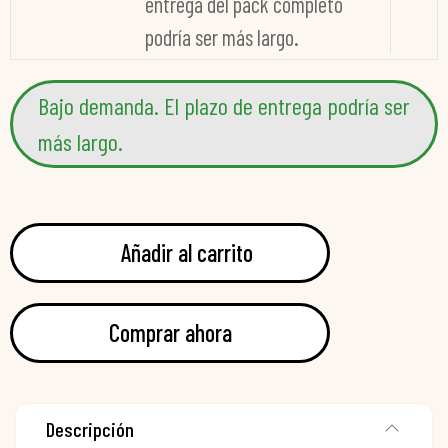
entrega del pack completo
podría ser más largo.
Bajo demanda. El plazo de entrega podría ser
más largo.
Añadir al carrito
Comprar ahora
Descripción