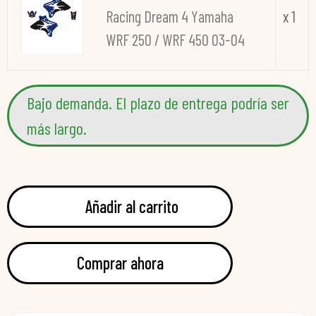
Racing Dream 4 Yamaha
x 1
WRF 250 / WRF 450 03-04
Bajo demanda. El plazo de entrega podría ser
más largo.
Añadir al carrito
Comprar ahora