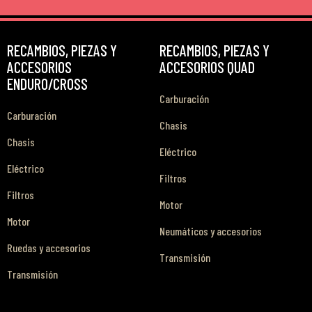
RECAMBIOS, PIEZAS Y
RECAMBIOS, PIEZAS Y
ACCESORIOS
ACCESORIOS QUAD
ENDURO/CROSS
Carburación
Carburación
Chasis
Chasis
Eléctrico
Eléctrico
Filtros
Filtros
Motor
Motor
Neumáticos y accesorios
Ruedas y accesorios
Transmisión
Transmisión