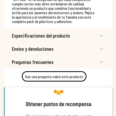
cumpla con los más altos estándares de calidad,
ofreciendo un producto que combina funcionalidad y
estilo para los amantes del motocross y enduro. Mejora
la apariencia y el rendimiento de tu Yamaha con este
completo pack de plásticos y adhesivos.
Especificaciones del producto
Envíos y devoluciones
Preguntas frecuentes
Haz una pregunta sobre este producto
Obtener puntos de recompensa