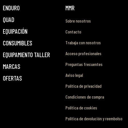
ENDURO
MMR
QUAD
Sobre nosotros
EQUIPACIÓN
Contacto
CONSUMIBLES
Trabaja con nosotros
Acceso profesionales
EQUIPAMIENTO TALLER
Preguntas frecuentes
MARCAS
Aviso legal
OFERTAS
Política de privacidad
Condiciones de compra
Política de cookies
Política de devolución y reembolso