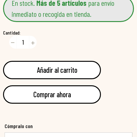
En stock.
Más de 5 artículos
para envío
inmediato o recogida en tienda.
Cantidad:
Añadir al carrito
Comprar ahora
Cómpralo con