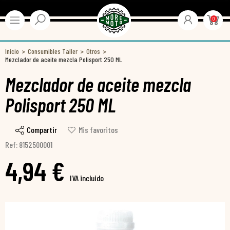
0
Inicio
Consumibles Taller
Otros
Mezclador de aceite mezcla Polisport 250 ML
Mezclador de aceite mezcla
Polisport 250 ML
Compartir
Mis favoritos
Ref: 8152500001
4,94 €
IVA incluido