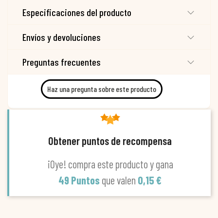
Especificaciones del producto
Envíos y devoluciones
Preguntas frecuentes
Haz una pregunta sobre este producto
Obtener puntos de recompensa
¡Oye! compra este producto y gana
49 Puntos
que valen
0,15 €