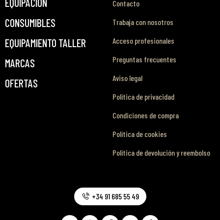
EQUIPACIÓN
Contacto
CONSUMIBLES
Trabaja con nosotros
Acceso profesionales
EQUIPAMIENTO TALLER
Preguntas frecuentes
MARCAS
Aviso legal
OFERTAS
Política de privacidad
Condiciones de compra
Política de cookies
Política de devolución y reembolso
+34 91 685 55 49