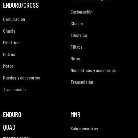
ENDURO/CROSS
Carburación
Carburación
Chasis
Chasis
Eléctrico
Eléctrico
Filtros
Filtros
Motor
Motor
Neumáticos y accesorios
Ruedas y accesorios
Transmisión
Transmisión
ENDURO
MMR
QUAD
Sobre nosotros