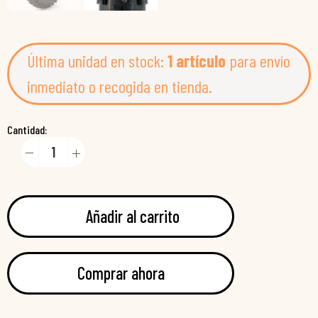
Última unidad en stock:
1 artículo
para envío
inmediato o recogida en tienda.
Cantidad:
Añadir al carrito
Comprar ahora