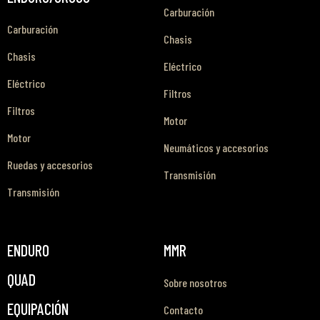
Carburación
Carburación
Chasis
Chasis
Eléctrico
Eléctrico
Filtros
Filtros
Motor
Motor
Neumáticos y accesorios
Ruedas y accesorios
Transmisión
Transmisión
ENDURO
MMR
QUAD
Sobre nosotros
EQUIPACIÓN
Contacto