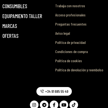
CONSUMIBLES
Trabaja con nosotros
Acceso profesionales
EQUIPAMIENTO TALLER
Preguntas frecuentes
MARCAS
Aviso legal
OFERTAS
Política de privacidad
Condiciones de compra
Política de cookies
Política de devolución y reembolso
+34 91 685 55 49