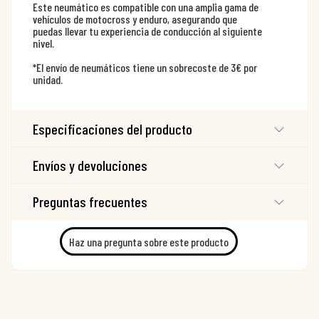
Este neumático es compatible con una amplia gama de
vehículos de motocross y enduro, asegurando que
puedas llevar tu experiencia de conducción al siguiente
nivel.
*El envío de neumáticos tiene un sobrecoste de 3€ por
unidad.
Especificaciones del producto
Envíos y devoluciones
Preguntas frecuentes
Haz una pregunta sobre este producto