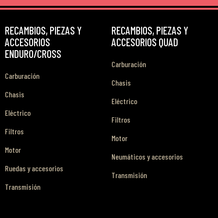
RECAMBIOS, PIEZAS Y
RECAMBIOS, PIEZAS Y
ACCESORIOS
ACCESORIOS QUAD
ENDURO/CROSS
Carburación
Carburación
Chasis
Chasis
Eléctrico
Eléctrico
Filtros
Filtros
Motor
Motor
Neumáticos y accesorios
Ruedas y accesorios
Transmisión
Transmisión