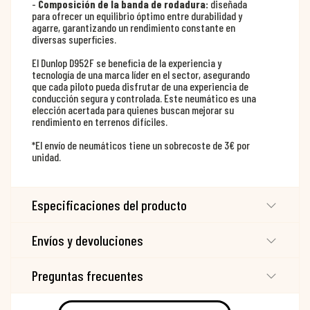
-
Composición de la banda de rodadura:
diseñada
para ofrecer un equilibrio óptimo entre durabilidad y
agarre, garantizando un rendimiento constante en
diversas superficies.
El Dunlop D952F se beneficia de la experiencia y
tecnología de una marca líder en el sector, asegurando
que cada piloto pueda disfrutar de una experiencia de
conducción segura y controlada. Este neumático es una
elección acertada para quienes buscan mejorar su
rendimiento en terrenos difíciles.
*El envío de neumáticos tiene un sobrecoste de 3€ por
unidad.
Especificaciones del producto
Envíos y devoluciones
Preguntas frecuentes