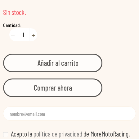
Sin stock.
Cantidad:
Añadir al carrito
Comprar ahora
Acepto la
política de privacidad
de MoreMotoRacing.