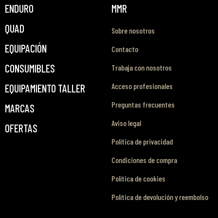
ENDURO
MMR
QUAD
Sobre nosotros
EQUIPACIÓN
Contacto
CONSUMIBLES
Trabaja con nosotros
Acceso profesionales
EQUIPAMIENTO TALLER
Preguntas frecuentes
MARCAS
Aviso legal
OFERTAS
Política de privacidad
Condiciones de compra
Política de cookies
Política de devolución y reembolso