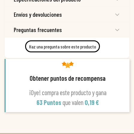
Envíos y devoluciones
Preguntas frecuentes
Haz una pregunta sobre este producto
Obtener puntos de recompensa
¡Oye! compra este producto y gana
63 Puntos
que valen
0,19 €