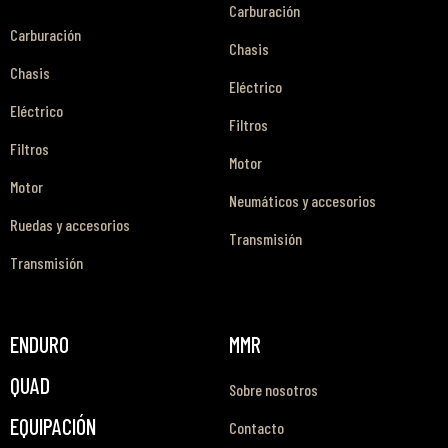
Carburación
Carburación
Chasis
Chasis
Eléctrico
Eléctrico
Filtros
Filtros
Motor
Motor
Neumáticos y accesorios
Ruedas y accesorios
Transmisión
Transmisión
ENDURO
MMR
QUAD
Sobre nosotros
EQUIPACIÓN
Contacto