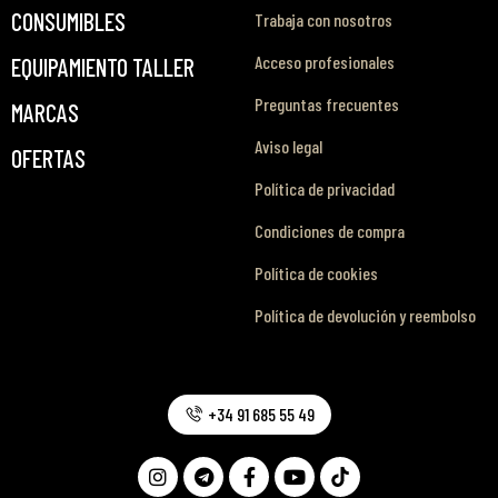
CONSUMIBLES
Trabaja con nosotros
Acceso profesionales
EQUIPAMIENTO TALLER
Preguntas frecuentes
MARCAS
Aviso legal
OFERTAS
Política de privacidad
Condiciones de compra
Política de cookies
Política de devolución y reembolso
+34 91 685 55 49