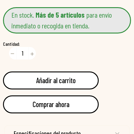
En stock.
Más de 5 artículos
para envío
inmediato o recogida en tienda.
Cantidad:
Añadir al carrito
Comprar ahora
Especificaciones del producto