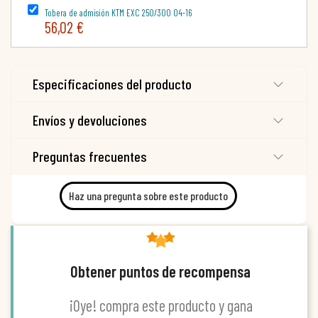
Tobera de admisión KTM EXC 250/300 04-16
56,02 €
Especificaciones del producto
Envíos y devoluciones
Preguntas frecuentes
Haz una pregunta sobre este producto
Obtener puntos de recompensa
¡Oye! compra este producto y gana