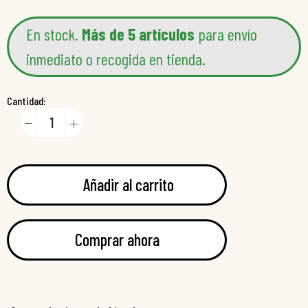
En stock.
Más de 5 artículos
para envío
inmediato o recogida en tienda.
Cantidad:
Añadir al carrito
Comprar ahora