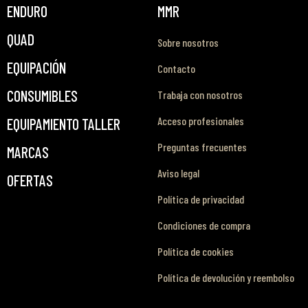
ENDURO
MMR
QUAD
Sobre nosotros
EQUIPACIÓN
Contacto
CONSUMIBLES
Trabaja con nosotros
Acceso profesionales
EQUIPAMIENTO TALLER
Preguntas frecuentes
MARCAS
Aviso legal
OFERTAS
Política de privacidad
Condiciones de compra
Política de cookies
Política de devolución y reembolso