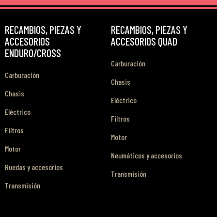
RECAMBIOS, PIEZAS Y
RECAMBIOS, PIEZAS Y
ACCESORIOS
ACCESORIOS QUAD
ENDURO/CROSS
Carburación
Carburación
Chasis
Chasis
Eléctrico
Eléctrico
Filtros
Filtros
Motor
Motor
Neumáticos y accesorios
Ruedas y accesorios
Transmisión
Transmisión