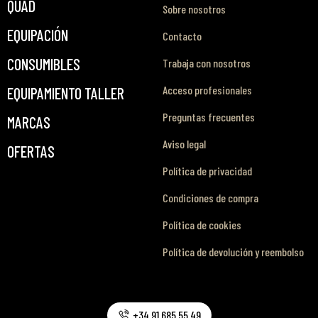
QUAD
Sobre nosotros
EQUIPACIÓN
Contacto
CONSUMIBLES
Trabaja con nosotros
Acceso profesionales
EQUIPAMIENTO TALLER
Preguntas frecuentes
MARCAS
Aviso legal
OFERTAS
Política de privacidad
Condiciones de compra
Política de cookies
Política de devolución y reembolso
+34 91 685 55 49