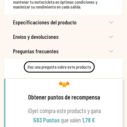
mantener tu motocicleta en óptimas condiciones y
maximizar su rendimiento en cada salida.
Especificaciones del producto
Envíos y devoluciones
Preguntas frecuentes
Haz una pregunta sobre este producto
Obtener puntos de recompensa
¡Oye! compra este producto y gana
593 Puntos
que valen
1,78 €