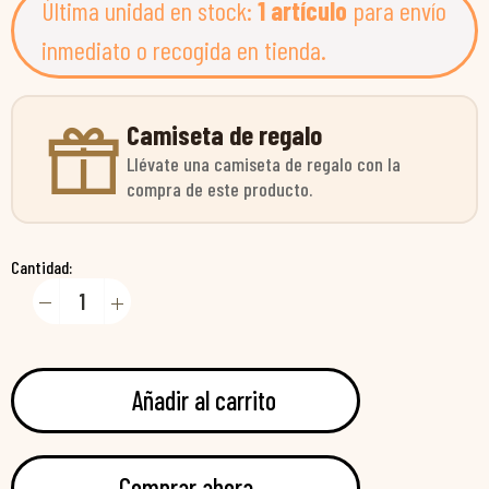
Última unidad en stock:
1 artículo
para envío
inmediato o recogida en tienda.
Camiseta de regalo
Llévate una camiseta de regalo con la
compra de este producto.
Cantidad:
Añadir al carrito
Comprar ahora