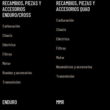
RECAMBIOS, PIEZAS Y
RECAMBIOS, PIEZAS Y
ACCESORIOS
ACCESORIOS QUAD
ENDURO/CROSS
Carburación
Carburación
Chasis
Chasis
Eléctrico
Eléctrico
Filtros
Filtros
Motor
Motor
Neumáticos y accesorios
Ruedas y accesorios
Transmisión
Transmisión
ENDURO
MMR