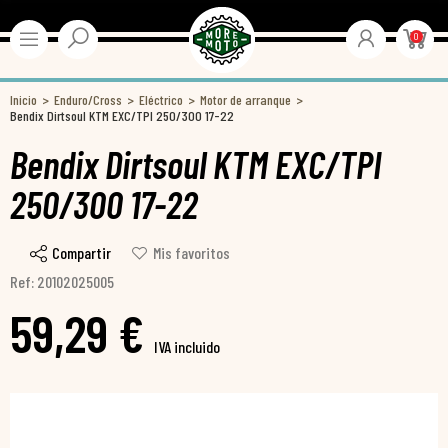
0
Inicio
Enduro/Cross
Eléctrico
Motor de arranque
Bendix Dirtsoul KTM EXC/TPI 250/300 17-22
Bendix Dirtsoul KTM EXC/TPI
250/300 17-22
Compartir
Mis favoritos
Ref: 20102025005
59,29 €
IVA incluido