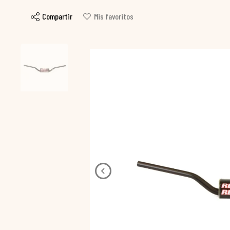
Compartir
Mis favoritos