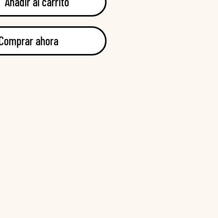
Añadir al carrito
Comprar ahora