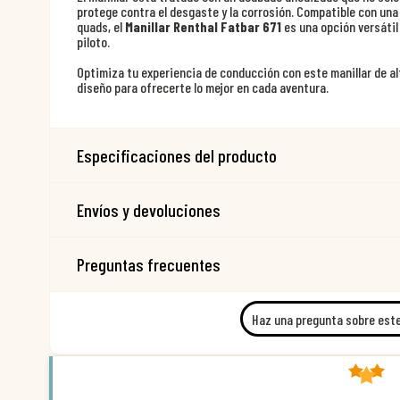
protege contra el desgaste y la corrosión. Compatible con un
quads, el
Manillar Renthal Fatbar 671
es una opción versátil
piloto.
Optimiza tu experiencia de conducción con este manillar de a
diseño para ofrecerte lo mejor en cada aventura.
Especificaciones del producto
Envíos y devoluciones
Preguntas frecuentes
Haz una pregunta sobre est