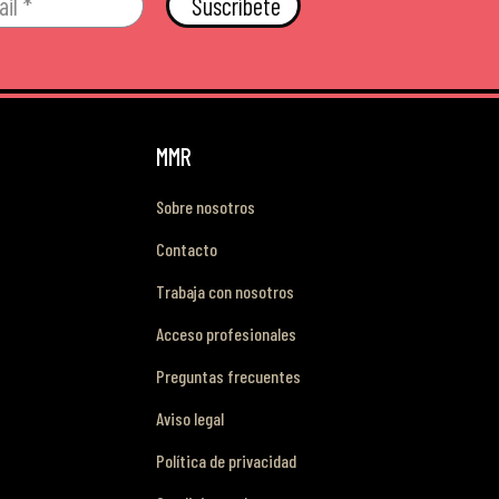
Suscríbete
MMR
Sobre nosotros
Contacto
Trabaja con nosotros
Acceso profesionales
Preguntas frecuentes
Aviso legal
Política de privacidad