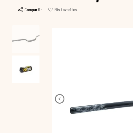
Compartir
Mis favoritos