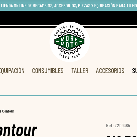
 TIENDA ONLINE DE RECAMBIOS, ACCESORIOS, PIEZAS Y EQUIPACIÓN PARA TU M
EQUIPACIÓN
CONSUMIBLES
TALLER
ACCESORIOS
S
r Contour
ontour
Ref: 2209385