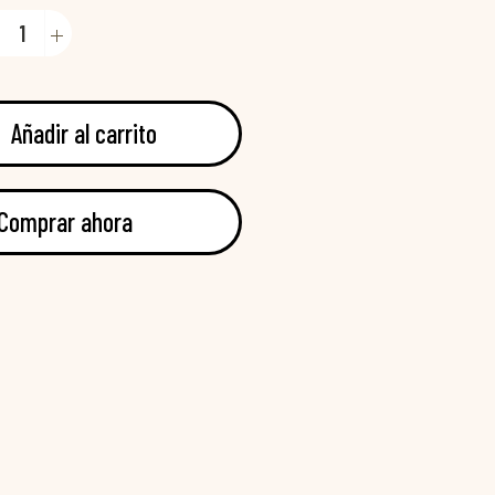
Añadir al carrito
Comprar ahora