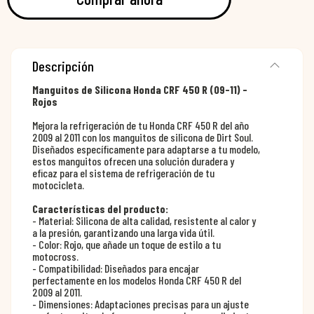
Descripción
Manguitos de Silicona Honda CRF 450 R (09-11) -
Rojos
Mejora la refrigeración de tu Honda CRF 450 R del año
2009 al 2011 con los manguitos de silicona de Dirt Soul.
Diseñados específicamente para adaptarse a tu modelo,
estos manguitos ofrecen una solución duradera y
eficaz para el sistema de refrigeración de tu
motocicleta.
Características del producto:
- Material: Silicona de alta calidad, resistente al calor y
a la presión, garantizando una larga vida útil.
- Color: Rojo, que añade un toque de estilo a tu
motocross.
- Compatibilidad: Diseñados para encajar
perfectamente en los modelos Honda CRF 450 R del
2009 al 2011.
- Dimensiones: Adaptaciones precisas para un ajuste