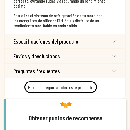
perfecto, evitando fugas y asegurando un rendimiento
óptimo.
Actualiza el sistema de refrigeración de tu moto con
los manguitos de silicona Dirt Soul y disfruta de un
rendimiento más fiable en cada salida.
Especificaciones del producto
Envíos y devoluciones
Preguntas frecuentes
Haz una pregunta sobre este producto
Obtener puntos de recompensa