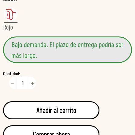
Rojo
Bajo demanda. El plazo de entrega podría ser
más largo.
Cantidad:
Añadir al carrito
Comprar ahora