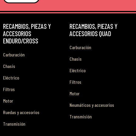
RECAMBIOS, PIEZAS Y
RECAMBIOS, PIEZAS Y
ACCESORIOS
ACCESORIOS QUAD
ENDURO/CROSS
Carburación
Carburación
Chasis
Chasis
Eléctrico
Eléctrico
Filtros
Filtros
Motor
Motor
Neumáticos y accesorios
Ruedas y accesorios
Transmisión
Transmisión