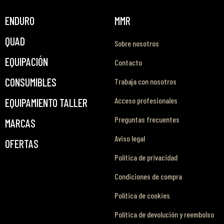
ENDURO
MMR
QUAD
Sobre nosotros
EQUIPACIÓN
Contacto
CONSUMIBLES
Trabaja con nosotros
Acceso profesionales
EQUIPAMIENTO TALLER
Preguntas frecuentes
MARCAS
Aviso legal
OFERTAS
Política de privacidad
Condiciones de compra
Política de cookies
Política de devolución y reembolso