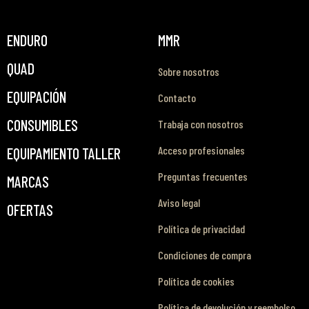
ENDURO
MMR
QUAD
Sobre nosotros
EQUIPACIÓN
Contacto
CONSUMIBLES
Trabaja con nosotros
Acceso profesionales
EQUIPAMIENTO TALLER
Preguntas frecuentes
MARCAS
Aviso legal
OFERTAS
Política de privacidad
Condiciones de compra
Política de cookies
Política de devolución y reembolso