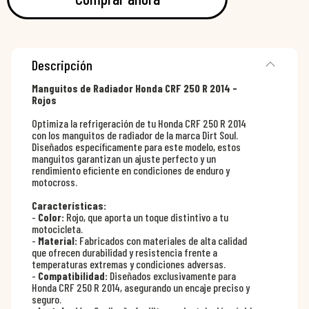
Descripción
Manguitos de Radiador Honda CRF 250 R 2014 -
Rojos
Optimiza la refrigeración de tu Honda CRF 250 R 2014
con los manguitos de radiador de la marca Dirt Soul.
Diseñados específicamente para este modelo, estos
manguitos garantizan un ajuste perfecto y un
rendimiento eficiente en condiciones de enduro y
motocross.
Características:
-
Color:
Rojo, que aporta un toque distintivo a tu
motocicleta.
-
Material:
Fabricados con materiales de alta calidad
que ofrecen durabilidad y resistencia frente a
temperaturas extremas y condiciones adversas.
-
Compatibilidad:
Diseñados exclusivamente para
Honda CRF 250 R 2014, asegurando un encaje preciso y
seguro.