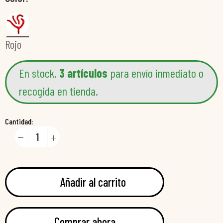
Rojo
En stock.
3 artículos
para envío inmediato o
recogida en tienda.
Cantidad:
Añadir al carrito
Comprar ahora