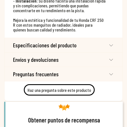
-
Instalación:
Su diseño facilita una instalación rápida
y sin complicaciones, permitiendo que puedas
concentrarte en tu rendimiento en la pista.
Mejora la estética y funcionalidad de tu Honda CRF 250
R con estos manguitos de radiador, ideales para
quienes buscan calidad y rendimiento.
Especificaciones del producto
Envíos y devoluciones
Preguntas frecuentes
Haz una pregunta sobre este producto
Obtener puntos de recompensa