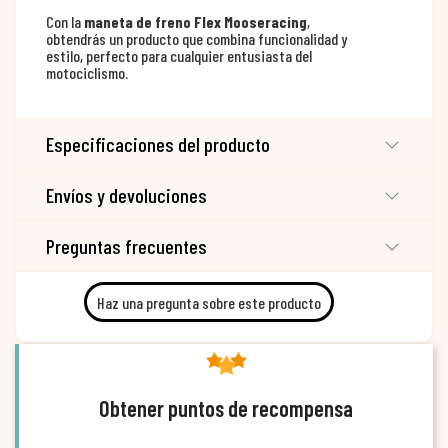
Con la
maneta de freno Flex Mooseracing
,
obtendrás un producto que combina funcionalidad y
estilo, perfecto para cualquier entusiasta del
motociclismo.
Especificaciones del producto
Envíos y devoluciones
Preguntas frecuentes
Haz una pregunta sobre este producto
Obtener puntos de recompensa