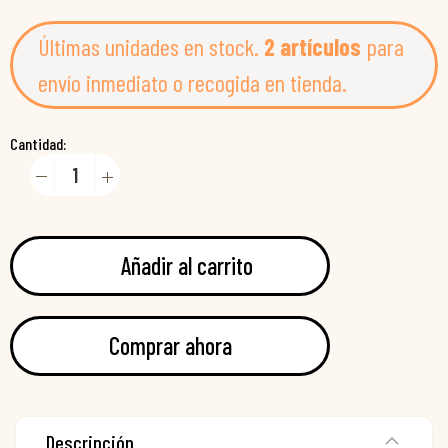
Últimas unidades en stock.
2 artículos
para
envío inmediato o recogida en tienda.
Cantidad:
Añadir al carrito
Comprar ahora
Descripción