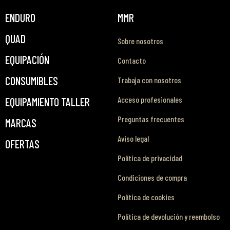
ENDURO
MMR
QUAD
Sobre nosotros
EQUIPACIÓN
Contacto
CONSUMIBLES
Trabaja con nosotros
Acceso profesionales
EQUIPAMIENTO TALLER
Preguntas frecuentes
MARCAS
Aviso legal
OFERTAS
Política de privacidad
Condiciones de compra
Política de cookies
Política de devolución y reembolso