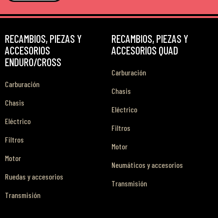
RECAMBIOS, PIEZAS Y
RECAMBIOS, PIEZAS Y
ACCESORIOS
ACCESORIOS QUAD
ENDURO/CROSS
Carburación
Carburación
Chasis
Chasis
Eléctrico
Eléctrico
Filtros
Filtros
Motor
Motor
Neumáticos y accesorios
Ruedas y accesorios
Transmisión
Transmisión