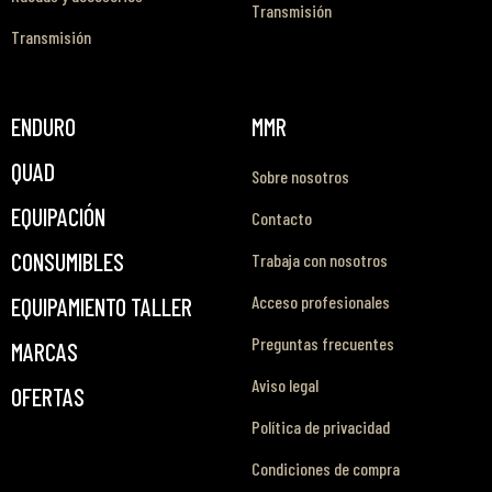
Transmisión
Transmisión
ENDURO
MMR
QUAD
Sobre nosotros
EQUIPACIÓN
Contacto
CONSUMIBLES
Trabaja con nosotros
Acceso profesionales
EQUIPAMIENTO TALLER
Preguntas frecuentes
MARCAS
Aviso legal
OFERTAS
Política de privacidad
Condiciones de compra