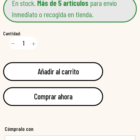
En stock.
Más de 5 artículos
para envío
inmediato o recogida en tienda.
Cantidad:
Añadir al carrito
Comprar ahora
Cómpralo con