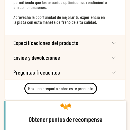
permitiendo que los usuarios optimicen su rendimiento
sin complicaciones.
Aprovecha la oportunidad de mejorar tu experiencia en
la pista con esta maneta de freno de alta calidad.
Especificaciones del producto
Envíos y devoluciones
Preguntas frecuentes
Haz una pregunta sobre este producto
Obtener puntos de recompensa