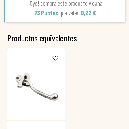
¡Oye! compra este producto y gana
73 Puntos
que valen
0,22 €
Productos equivalentes