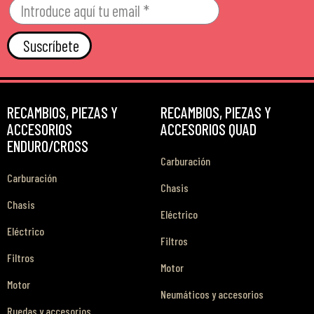
Suscríbete
RECAMBIOS, PIEZAS Y
RECAMBIOS, PIEZAS Y
ACCESORIOS
ACCESORIOS QUAD
ENDURO/CROSS
Carburación
Carburación
Chasis
Chasis
Eléctrico
Eléctrico
Filtros
Filtros
Motor
Motor
Neumáticos y accesorios
Ruedas y accesorios