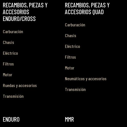
RECAMBIOS, PIEZAS Y
RECAMBIOS, PIEZAS Y
ACCESORIOS
ACCESORIOS QUAD
ENDURO/CROSS
Carburación
Carburación
Chasis
Chasis
Eléctrico
Eléctrico
Filtros
Filtros
Motor
Motor
Neumáticos y accesorios
Ruedas y accesorios
Transmisión
Transmisión
ENDURO
MMR