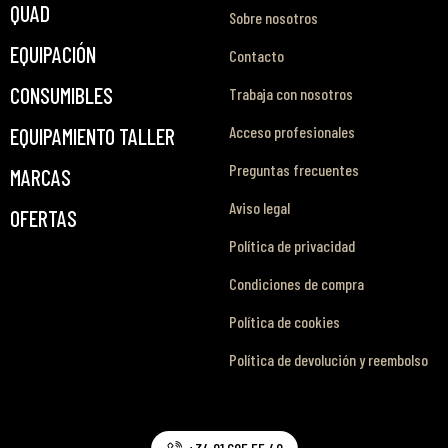
QUAD
Sobre nosotros
EQUIPACIÓN
Contacto
CONSUMIBLES
Trabaja con nosotros
Acceso profesionales
EQUIPAMIENTO TALLER
Preguntas frecuentes
MARCAS
Aviso legal
OFERTAS
Política de privacidad
Condiciones de compra
Política de cookies
Política de devolución y reembolso