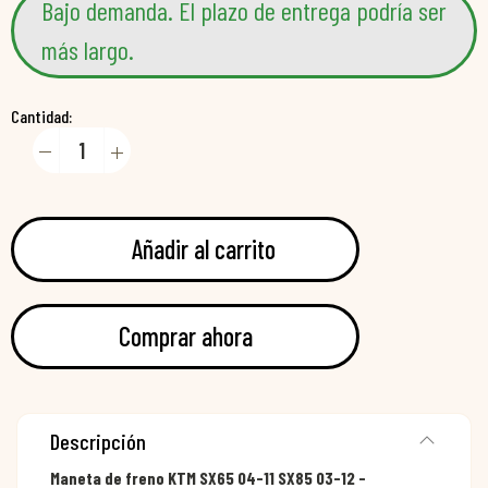
Bajo demanda. El plazo de entrega podría ser
más largo.
Cantidad:
Añadir al carrito
Comprar ahora
Descripción
Maneta de freno KTM SX65 04-11 SX85 03-12 -