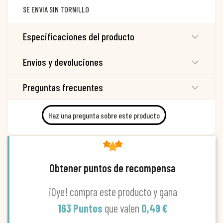
SE ENVIA SIN TORNILLO
Especificaciones del producto
Envíos y devoluciones
Preguntas frecuentes
Haz una pregunta sobre este producto
Obtener puntos de recompensa
¡Oye! compra este producto y gana
163 Puntos
que valen
0,49 €