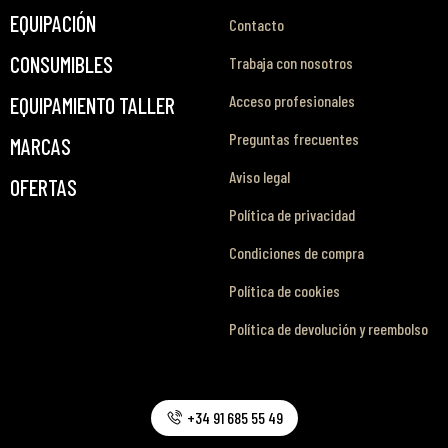
EQUIPACIÓN
Contacto
CONSUMIBLES
Trabaja con nosotros
Acceso profesionales
EQUIPAMIENTO TALLER
Preguntas frecuentes
MARCAS
Aviso legal
OFERTAS
Política de privacidad
Condiciones de compra
Política de cookies
Política de devolución y reembolso
+34 91 685 55 49