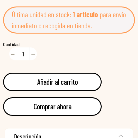
Última unidad en stock:
1 artículo
para envío
inmediato o recogida en tienda.
Cantidad:
Añadir al carrito
Comprar ahora
Descripción