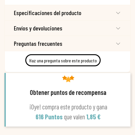
Especificaciones del producto
Envíos y devoluciones
Preguntas frecuentes
Haz una pregunta sobre este producto
Obtener puntos de recompensa
¡Oye! compra este producto y gana
616 Puntos
que valen
1,85 €