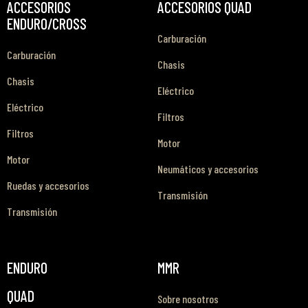
ACCESORIOS
ACCESORIOS QUAD
ENDURO/CROSS
Carburación
Carburación
Chasis
Chasis
Eléctrico
Eléctrico
Filtros
Filtros
Motor
Motor
Neumáticos y accesorios
Ruedas y accesorios
Transmisión
Transmisión
ENDURO
MMR
QUAD
Sobre nosotros