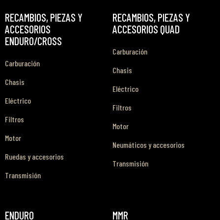
RECAMBIOS, PIEZAS Y
RECAMBIOS, PIEZAS Y
ACCESORIOS
ACCESORIOS QUAD
ENDURO/CROSS
Carburación
Carburación
Chasis
Chasis
Eléctrico
Eléctrico
Filtros
Filtros
Motor
Motor
Neumáticos y accesorios
Ruedas y accesorios
Transmisión
Transmisión
ENDURO
MMR