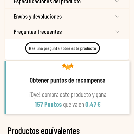
Especificaciones del producto
Envíos y devoluciones
Preguntas frecuentes
Haz una pregunta sobre este producto
Obtener puntos de recompensa
¡Oye! compra este producto y gana
157 Puntos
que valen
0,47 €
Productos equivalentes