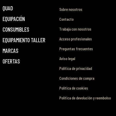
QUAD
Sobre nosotros
EQUIPACIÓN
Contacto
CONSUMIBLES
Trabaja con nosotros
Acceso profesionales
EQUIPAMIENTO TALLER
Preguntas frecuentes
MARCAS
Aviso legal
OFERTAS
Política de privacidad
Condiciones de compra
Política de cookies
Política de devolución y reembolso