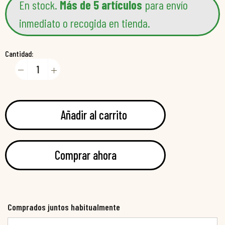
En stock.
Más de 5 artículos
para envío
inmediato o recogida en tienda.
Cantidad:
Añadir al carrito
Comprar ahora
Comprados juntos habitualmente