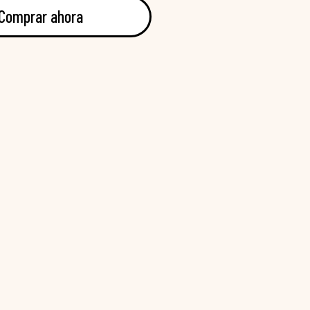
Comprar ahora