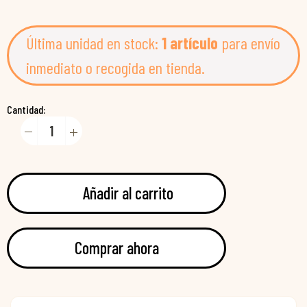
Última unidad en stock:
1 artículo
para envío
inmediato o recogida en tienda.
Cantidad:
Añadir al carrito
Comprar ahora