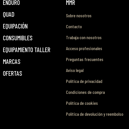
ENDURO
MMR
QUAD
Sobre nosotros
EQUIPACIÓN
Contacto
CONSUMIBLES
Trabaja con nosotros
Acceso profesionales
EQUIPAMIENTO TALLER
Preguntas frecuentes
MARCAS
Aviso legal
OFERTAS
Política de privacidad
Condiciones de compra
Política de cookies
Política de devolución y reembolso