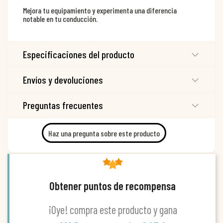
Mejora tu equipamiento y experimenta una diferencia
notable en tu conducción.
Especificaciones del producto
Envíos y devoluciones
Preguntas frecuentes
Haz una pregunta sobre este producto
Obtener puntos de recompensa
¡Oye! compra este producto y gana