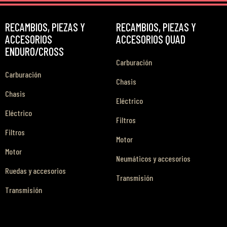
RECAMBIOS, PIEZAS Y
RECAMBIOS, PIEZAS Y
ACCESORIOS
ACCESORIOS QUAD
ENDURO/CROSS
Carburación
Carburación
Chasis
Chasis
Eléctrico
Eléctrico
Filtros
Filtros
Motor
Motor
Neumáticos y accesorios
Ruedas y accesorios
Transmisión
Transmisión