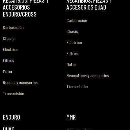
ACCESORIOS
ACCESORIOS QUAD
ENDURO/CROSS
Carburación
Carburación
Chasis
Chasis
Eléctrico
Eléctrico
Filtros
Filtros
Motor
Motor
Neumáticos y accesorios
Ruedas y accesorios
Transmisión
Transmisión
ENDURO
MMR
QUAD