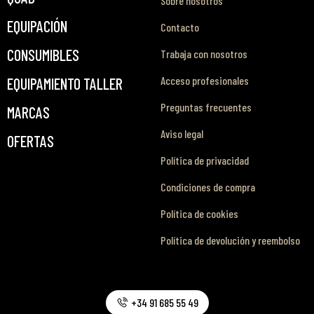
Sobre nosotros
EQUIPACIÓN
Contacto
CONSUMIBLES
Trabaja con nosotros
Acceso profesionales
EQUIPAMIENTO TALLER
Preguntas frecuentes
MARCAS
Aviso legal
OFERTAS
Política de privacidad
Condiciones de compra
Política de cookies
Política de devolución y reembolso
+34 91 685 55 49