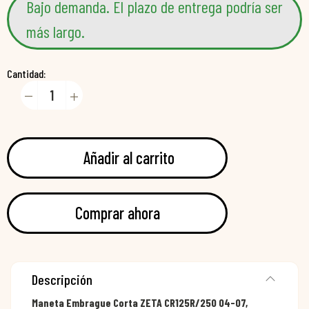
Bajo demanda. El plazo de entrega podría ser
más largo.
Cantidad:
Añadir al carrito
Comprar ahora
Descripción
Maneta Embrague Corta ZETA CR125R/250 04-07,