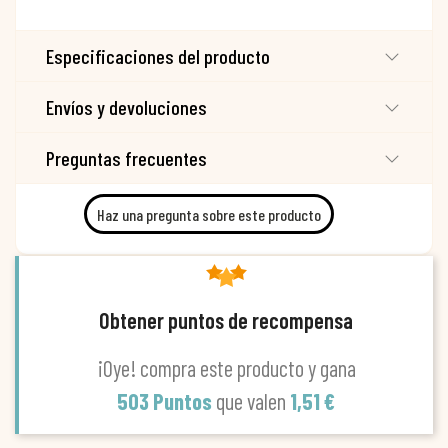
Especificaciones del producto
Envíos y devoluciones
Preguntas frecuentes
Haz una pregunta sobre este producto
Obtener puntos de recompensa
¡Oye! compra este producto y gana
503 Puntos
que valen
1,51 €