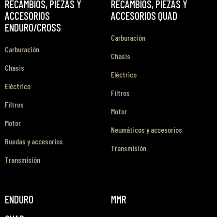
RECAMBIOS, PIEZAS Y
RECAMBIOS, PIEZAS Y
ACCESORIOS
ACCESORIOS QUAD
ENDURO/CROSS
Carburación
Carburación
Chasis
Chasis
Eléctrico
Eléctrico
Filtros
Filtros
Motor
Motor
Neumáticos y accesorios
Ruedas y accesorios
Transmisión
Transmisión
ENDURO
MMR