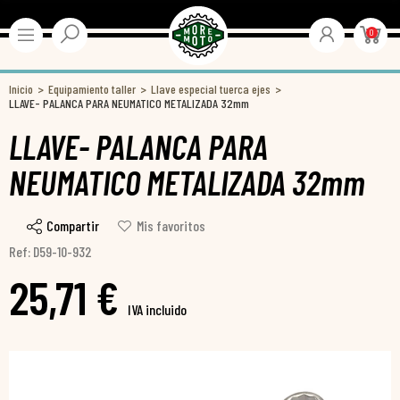
0
Inicio
Equipamiento taller
Llave especial tuerca ejes
LLAVE- PALANCA PARA NEUMATICO METALIZADA 32mm
LLAVE- PALANCA PARA
NEUMATICO METALIZADA 32mm
Compartir
Mis favoritos
Ref: D59-10-932
25,71 €
IVA incluido