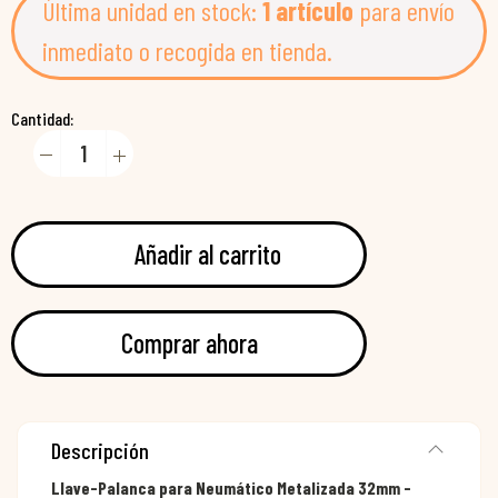
Última unidad en stock:
1 artículo
para envío
inmediato o recogida en tienda.
Cantidad:
Añadir al carrito
Comprar ahora
Descripción
Llave-Palanca para Neumático Metalizada 32mm -