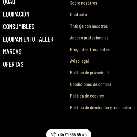
QUAD
Sobre nosotros
EQUIPACIÓN
Contacto
CONSUMIBLES
Trabaja con nosotros
Acceso profesionales
EQUIPAMIENTO TALLER
Preguntas frecuentes
MARCAS
Aviso legal
OFERTAS
Política de privacidad
Condiciones de compra
Política de cookies
Política de devolución y reembolso
+34 91 685 55 49