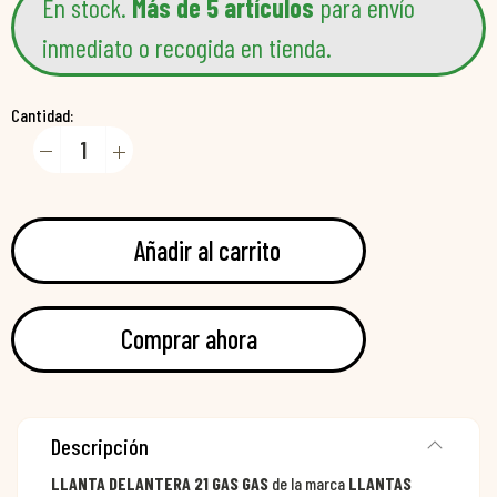
En stock.
Más de 5 artículos
para envío
inmediato o recogida en tienda.
Cantidad:
Añadir al carrito
Comprar ahora
Descripción
LLANTA DELANTERA 21 GAS GAS
de la marca
LLANTAS