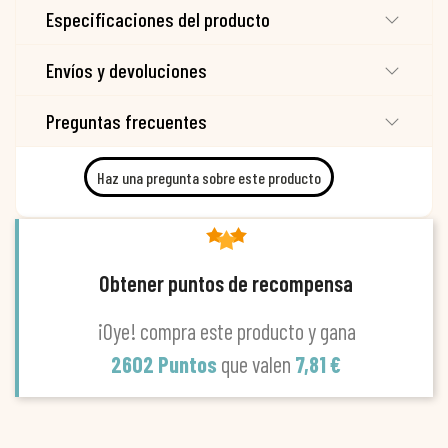
Especificaciones del producto
Envíos y devoluciones
Preguntas frecuentes
Haz una pregunta sobre este producto
Obtener puntos de recompensa
¡Oye! compra este producto y gana
2602 Puntos
que valen
7,81 €