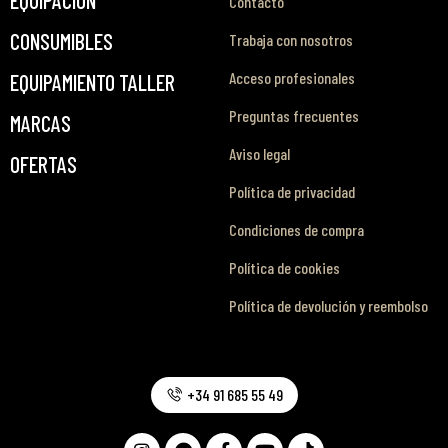
Contacto
CONSUMIBLES
Trabaja con nosotros
Acceso profesionales
EQUIPAMIENTO TALLER
Preguntas frecuentes
MARCAS
Aviso legal
OFERTAS
Política de privacidad
Condiciones de compra
Política de cookies
Política de devolución y reembolso
+34 91 685 55 49