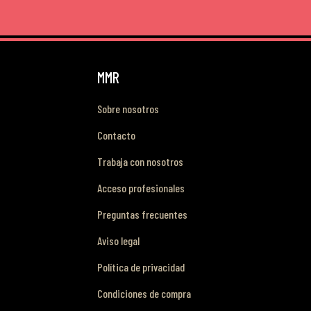
MMR
Sobre nosotros
Contacto
Trabaja con nosotros
Acceso profesionales
Preguntas frecuentes
Aviso legal
Política de privacidad
Condiciones de compra