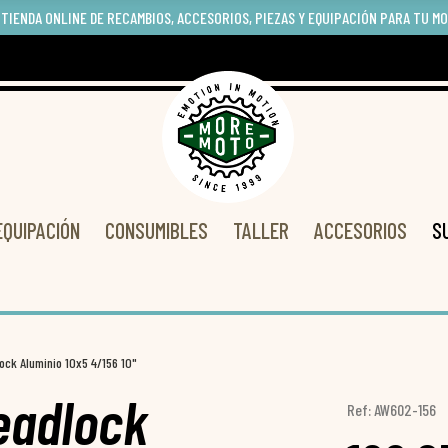
 TIENDA ONLINE DE RECAMBIOS, ACCESORIOS, PIEZAS Y EQUIPACIÓN PARA TU M
EQUIPACIÓN
CONSUMIBLES
TALLER
ACCESORIOS
S
ock Aluminio 10x5 4/156 10"
eadlock
Ref: AW602-156