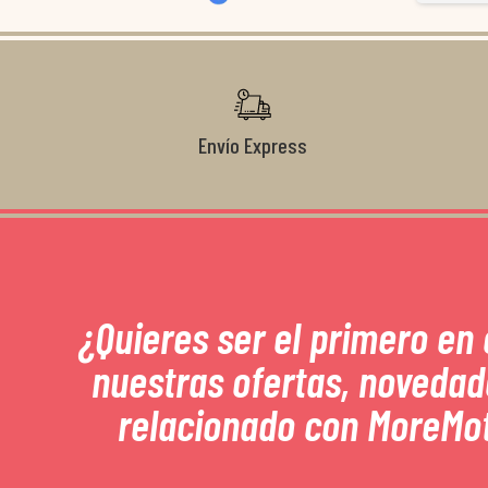
Envío Express
¿Quieres ser el primero en
nuestras ofertas, novedad
relacionado con MoreMo