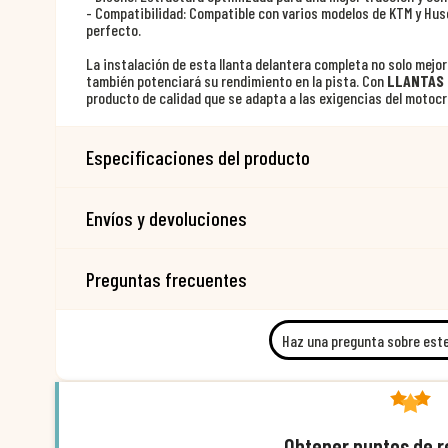
- Compatibilidad: Compatible con varios modelos de KTM y Hus
perfecto.
La instalación de esta llanta delantera completa no solo mejor
también potenciará su rendimiento en la pista. Con
LLANTAS 
producto de calidad que se adapta a las exigencias del motocr
Especificaciones del producto
Envíos y devoluciones
Preguntas frecuentes
Haz una pregunta sobre est
Obtener puntos de 