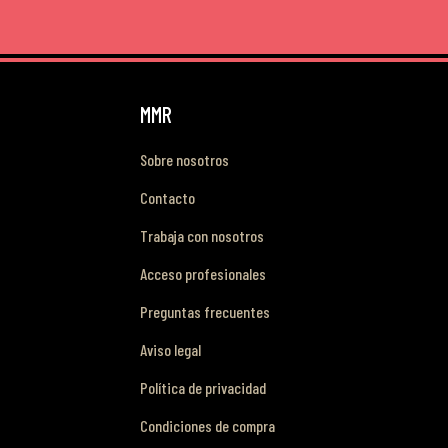
MMR
Sobre nosotros
Contacto
Trabaja con nosotros
Acceso profesionales
Preguntas frecuentes
Aviso legal
Política de privacidad
Condiciones de compra