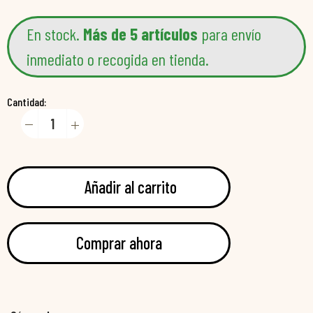
En stock.
Más de 5 artículos
para envío
inmediato o recogida en tienda.
Cantidad:
Añadir al carrito
Comprar ahora