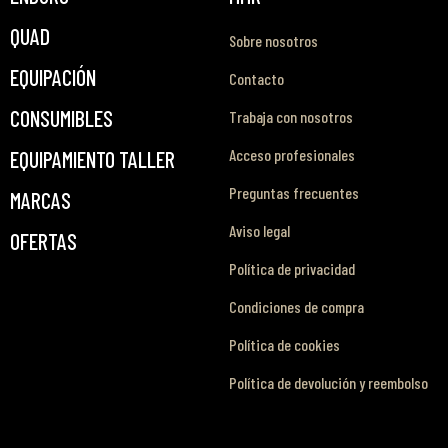
QUAD
Sobre nosotros
EQUIPACIÓN
Contacto
CONSUMIBLES
Trabaja con nosotros
Acceso profesionales
EQUIPAMIENTO TALLER
Preguntas frecuentes
MARCAS
Aviso legal
OFERTAS
Política de privacidad
Condiciones de compra
Política de cookies
Política de devolución y reembolso