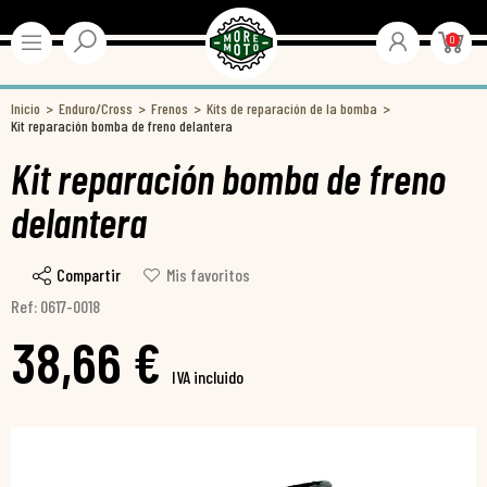
0
Inicio
Enduro/Cross
Frenos
Kits de reparación de la bomba
Kit reparación bomba de freno delantera
Kit reparación bomba de freno
delantera
Compartir
Mis favoritos
Ref: 0617-0018
38,66 €
IVA incluido