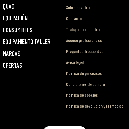
QUAD
Sobre nosotros
EQUIPACIÓN
Contacto
CONSUMIBLES
Trabaja con nosotros
Acceso profesionales
EQUIPAMIENTO TALLER
Preguntas frecuentes
MARCAS
Aviso legal
OFERTAS
Política de privacidad
Condiciones de compra
Política de cookies
Política de devolución y reembolso