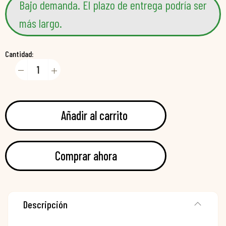
Bajo demanda. El plazo de entrega podría ser
más largo.
Cantidad:
Añadir al carrito
Comprar ahora
Descripción