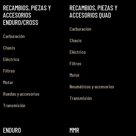
RECAMBIOS, PIEZAS Y
RECAMBIOS, PIEZAS Y
ACCESORIOS
ACCESORIOS QUAD
ENDURO/CROSS
Carburación
Carburación
Chasis
Chasis
Eléctrico
Eléctrico
Filtros
Filtros
Motor
Motor
Neumáticos y accesorios
Ruedas y accesorios
Transmisión
Transmisión
ENDURO
MMR